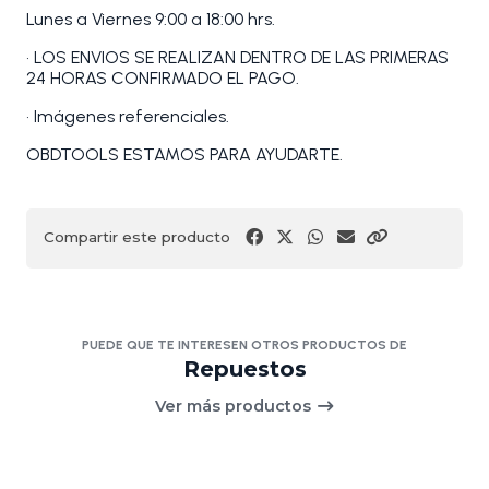
Lunes a Viernes 9:00 a 18:00 hrs.
• LOS ENVIOS SE REALIZAN DENTRO DE LAS PRIMERAS
24 HORAS CONFIRMADO EL PAGO.
• Imágenes referenciales.
OBDTOOLS ESTAMOS PARA AYUDARTE.
Compartir este producto
PUEDE QUE TE INTERESEN OTROS PRODUCTOS DE
Repuestos
Ver más productos