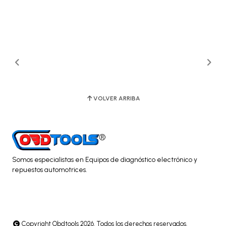
VOLVER ARRIBA
Somos especialistas en Equipos de diagnóstico electrónico y
repuestos automotrices.
Copyright Obdtools 2026. Todos los derechos reservados.