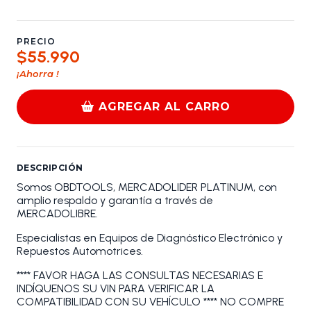
PRECIO
$55.990
¡Ahorra
!
AGREGAR AL CARRO
DESCRIPCIÓN
Somos OBDTOOLS, MERCADOLIDER PLATINUM, con
amplio respaldo y garantía a través de
MERCADOLIBRE.
Especialistas en Equipos de Diagnóstico Electrónico y
Repuestos Automotrices.
**** FAVOR HAGA LAS CONSULTAS NECESARIAS E
INDÍQUENOS SU VIN PARA VERIFICAR LA
COMPATIBILIDAD CON SU VEHÍCULO **** NO COMPRE