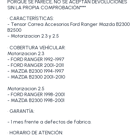
PORQUE SE PARECE, NO SE ACEPTAN DEVOLUCIONES
SIN LA PROPIA COMPROBACIÓN****
• CARACTERÍSTICAS:
- Tensor Correa Accesorios Ford Ranger Mazda B2300
B2500
- Motorizacion 2.3 y 2.5
• COBERTURA VEHÍCULAR:
Motorizacion 2.3
- FORD RANGER 1992-1997
- FORD RANGER 2001-2011
- MAZDA B2300 1994-1997
- MAZDA B2300 2001-2010
Motorizacion 2.5
- FORD RANGER 1998-2001
- MAZDA B2300 1998-2001
• GARANTÍA:
- 1 mes frente a defectos de fabrica.
• HORARIO DE ATENCIÓN: