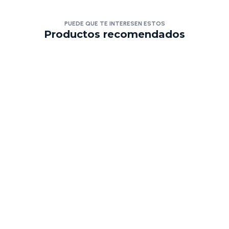
PUEDE QUE TE INTERESEN ESTOS
Productos recomendados