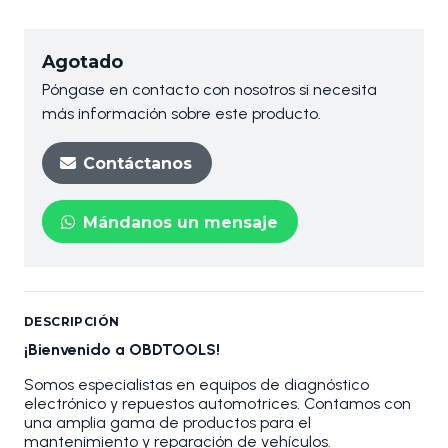
Agotado
Póngase en contacto con nosotros si necesita
más información sobre este producto.
Contáctanos
Mándanos un mensaje
DESCRIPCIÓN
¡Bienvenido a OBDTOOLS!
Somos especialistas en equipos de diagnóstico
electrónico y repuestos automotrices. Contamos con
una amplia gama de productos para el
mantenimiento y reparación de vehículos.