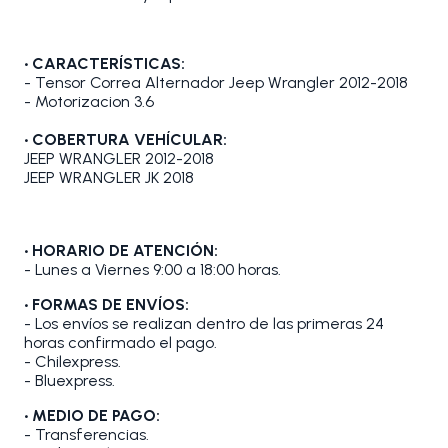
• CARACTERÍSTICAS:
- Tensor Correa Alternador Jeep Wrangler 2012-2018
- Motorizacion 3.6
• COBERTURA VEHÍCULAR:
JEEP WRANGLER 2012-2018
JEEP WRANGLER JK 2018
• HORARIO DE ATENCIÓN:
- Lunes a Viernes 9:00 a 18:00 horas.
• FORMAS DE ENVÍOS:
- Los envíos se realizan dentro de las primeras 24
horas confirmado el pago.
- Chilexpress.
- Bluexpress.
• MEDIO DE PAGO:
- Transferencias.