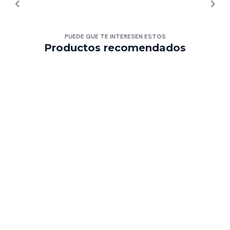
PUEDE QUE TE INTERESEN ESTOS
Productos recomendados