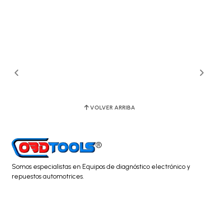
VOLVER ARRIBA
Somos especialistas en Equipos de diagnóstico electrónico y
repuestos automotrices.