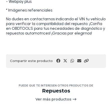
- Webpay plus.
* Imágenes referenciales
No dudes en contactarnos indicando el VIN tu vehículo
para verificar la compatibilidad del repuesto. ¡Confía
en OBDTOOLS para tus necesidades de diagnóstico y
repuestos automotrices! ¡Gracias por elegirnos!
Compartir este producto
PUEDE QUE TE INTERESEN OTROS PRODUCTOS DE
Repuestos
Ver más productos