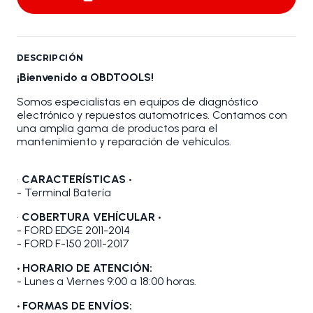
DESCRIPCIÓN
¡Bienvenido a OBDTOOLS!
Somos especialistas en equipos de diagnóstico
electrónico y repuestos automotrices. Contamos con
una amplia gama de productos para el
mantenimiento y reparación de vehículos.
•
CARACTERÍSTICAS •
- Terminal Batería
•
COBERTURA VEHÍCULAR •
- FORD EDGE 2011-2014
- FORD F-150 2011-2017
• HORARIO DE ATENCIÓN:
- Lunes a Viernes 9:00 a 18:00 horas.
• FORMAS DE ENVÍOS: