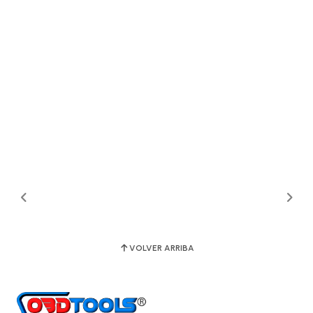
VOLVER ARRIBA