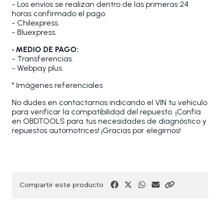
- Los envíos se realizan dentro de las primeras 24
horas confirmado el pago.
- Chilexpress.
- Bluexpress.
• MEDIO DE PAGO:
- Transferencias.
- Webpay plus.
* Imágenes referenciales
No dudes en contactarnos indicando el VIN tu vehículo
para verificar la compatibilidad del repuesto. ¡Confía
en OBDTOOLS para tus necesidades de diagnóstico y
repuestos automotrices! ¡Gracias por elegirnos!
Compartir este producto