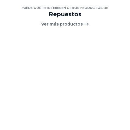
PUEDE QUE TE INTERESEN OTROS PRODUCTOS DE
Repuestos
Ver más productos