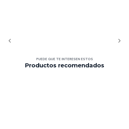
PUEDE QUE TE INTERESEN ESTOS
Productos recomendados