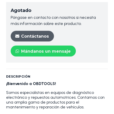
Agotado
Póngase en contacto con nosotros si necesita
más información sobre este producto.
Contáctanos
Mándanos un mensaje
DESCRIPCIÓN
¡Bienvenido a OBDTOOLS!
Somos especialistas en equipos de diagnóstico
electrónico y repuestos automotrices. Contamos con
una amplia gama de productos para el
mantenimiento y reparación de vehículos.