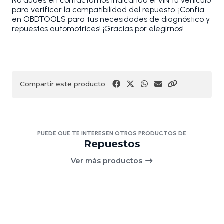
No dudes en contactarnos indicando el VIN tu vehículo
para verificar la compatibilidad del repuesto. ¡Confía
en OBDTOOLS para tus necesidades de diagnóstico y
repuestos automotrices! ¡Gracias por elegirnos!
Compartir este producto
PUEDE QUE TE INTERESEN OTROS PRODUCTOS DE
Repuestos
Ver más productos