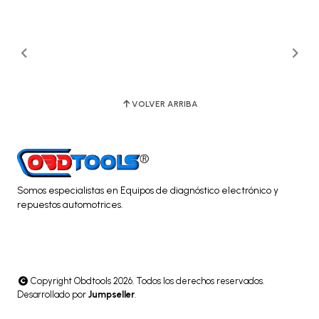
VOLVER ARRIBA
Somos especialistas en Equipos de diagnóstico electrónico y
repuestos automotrices.
Copyright Obdtools 2026. Todos los derechos reservados.
Desarrollado por
Jumpseller
.