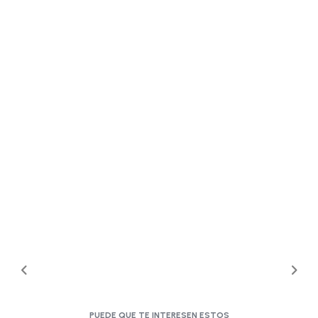
PUEDE QUE TE INTERESEN ESTOS