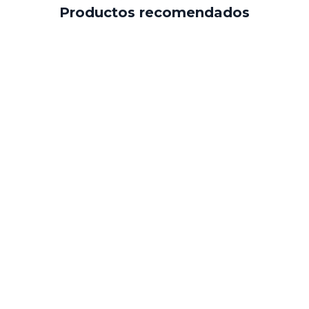
Productos recomendados