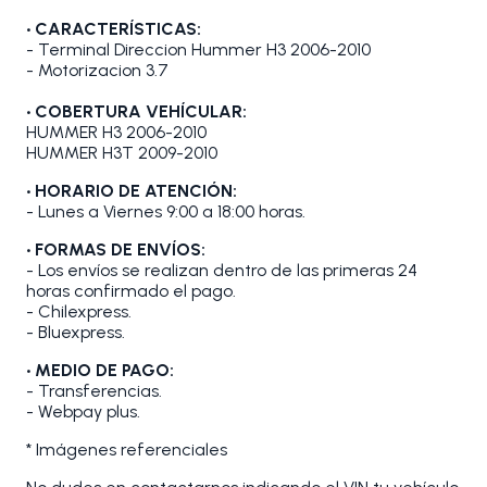
• CARACTERÍSTICAS:
- Terminal Direccion Hummer H3 2006-2010
- Motorizacion 3.7
• COBERTURA VEHÍCULAR:
HUMMER H3 2006-2010
HUMMER H3T 2009-2010
• HORARIO DE ATENCIÓN:
- Lunes a Viernes 9:00 a 18:00 horas.
• FORMAS DE ENVÍOS:
- Los envíos se realizan dentro de las primeras 24
horas confirmado el pago.
- Chilexpress.
- Bluexpress.
• MEDIO DE PAGO:
- Transferencias.
- Webpay plus.
* Imágenes referenciales