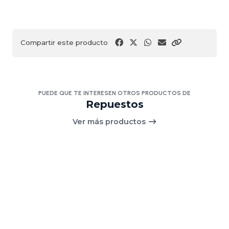
Compartir este producto
PUEDE QUE TE INTERESEN OTROS PRODUCTOS DE
Repuestos
Ver más productos