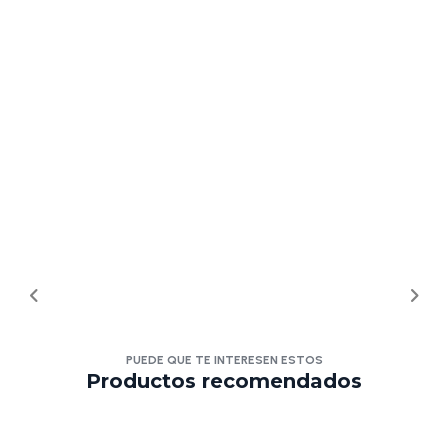
PUEDE QUE TE INTERESEN ESTOS
Productos recomendados