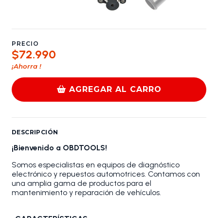
PRECIO
$72.990
¡Ahorra
!
AGREGAR AL CARRO
DESCRIPCIÓN
¡Bienvenido a OBDTOOLS!
Somos especialistas en equipos de diagnóstico
electrónico y repuestos automotrices. Contamos con
una amplia gama de productos para el
mantenimiento y reparación de vehículos.