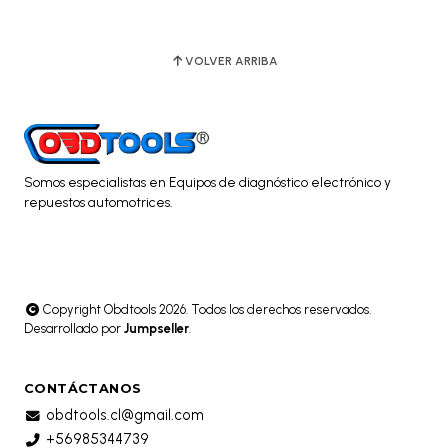
VOLVER ARRIBA
Somos especialistas en Equipos de diagnóstico electrónico y
repuestos automotrices.
Copyright Obdtools 2026. Todos los derechos reservados.
Desarrollado por
Jumpseller
.
CONTÁCTANOS
obdtools.cl@gmail.com
+56985344739