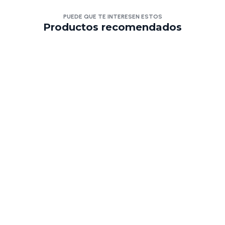
PUEDE QUE TE INTERESEN ESTOS
Productos recomendados