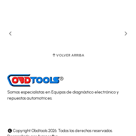
VOLVER ARRIBA
Somos especialistas en Equipos de diagnóstico electrónico y
repuestos automotrices.
Copyright Obdtools 2026. Todos los derechos reservados.