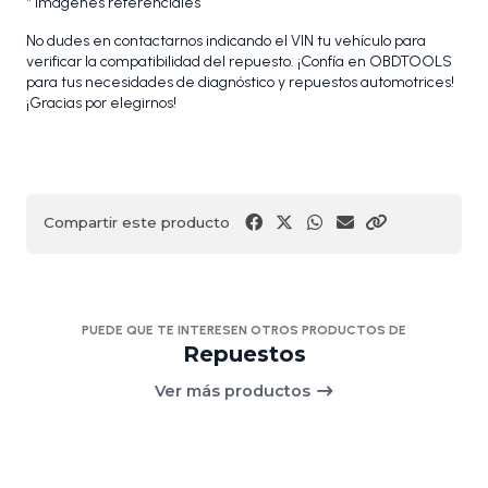
* Imágenes referenciales
No dudes en contactarnos indicando el VIN tu vehículo para
verificar la compatibilidad del repuesto. ¡Confía en OBDTOOLS
para tus necesidades de diagnóstico y repuestos automotrices!
¡Gracias por elegirnos!
Compartir este producto
PUEDE QUE TE INTERESEN OTROS PRODUCTOS DE
Repuestos
Ver más productos