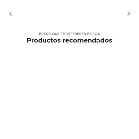
PUEDE QUE TE INTERESEN ESTOS
Productos recomendados