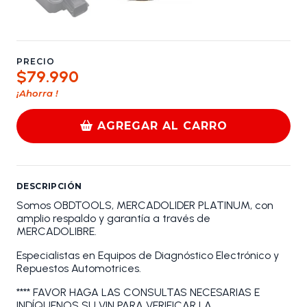
PRECIO
$79.990
¡Ahorra
!
AGREGAR AL CARRO
DESCRIPCIÓN
Somos OBDTOOLS, MERCADOLIDER PLATINUM, con
amplio respaldo y garantía a través de
MERCADOLIBRE.
Especialistas en Equipos de Diagnóstico Electrónico y
Repuestos Automotrices.
**** FAVOR HAGA LAS CONSULTAS NECESARIAS E
INDÍQUENOS SU VIN PARA VERIFICAR LA