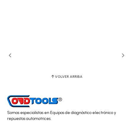
VOLVER ARRIBA
Somos especialistas en Equipos de diagnóstico electrónico y
repuestos automotrices.