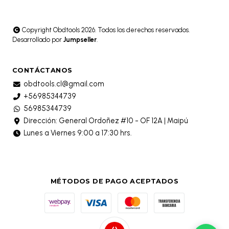
Copyright Obdtools 2026. Todos los derechos reservados.
Desarrollado por
Jumpseller
.
CONTÁCTANOS
obdtools.cl@gmail.com
+56985344739
56985344739
Dirección: General Ordoñez #10 - OF 12A | Maipú
Lunes a Viernes 9:00 a 17:30 hrs.
MÉTODOS DE PAGO ACEPTADOS