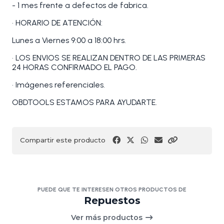
- 1 mes frente a defectos de fabrica.
• HORARIO DE ATENCIÓN:
Lunes a Viernes 9:00 a 18:00 hrs.
• LOS ENVIOS SE REALIZAN DENTRO DE LAS PRIMERAS
24 HORAS CONFIRMADO EL PAGO.
• Imágenes referenciales.
OBDTOOLS ESTAMOS PARA AYUDARTE.
Compartir este producto
PUEDE QUE TE INTERESEN OTROS PRODUCTOS DE
Repuestos
Ver más productos