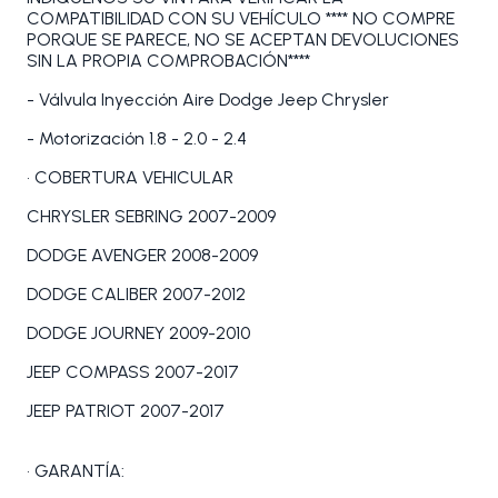
COMPATIBILIDAD CON SU VEHÍCULO **** NO COMPRE
PORQUE SE PARECE, NO SE ACEPTAN DEVOLUCIONES
SIN LA PROPIA COMPROBACIÓN****
- Válvula Inyección Aire Dodge Jeep Chrysler
- Motorización 1.8 - 2.0 - 2.4
• COBERTURA VEHICULAR
CHRYSLER SEBRING 2007-2009
DODGE AVENGER 2008-2009
DODGE CALIBER 2007-2012
DODGE JOURNEY 2009-2010
JEEP COMPASS 2007-2017
JEEP PATRIOT 2007-2017
• GARANTÍA: