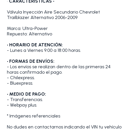
•
CARACTERÍSTICAS •
Válvula Inyección Aire Secundario Chevrolet
Trailblazer Alternativo 2006-2009
Marca: Ultra-Power
Repuesto: Alternativo
• HORARIO DE ATENCIÓN:
- Lunes a Viernes 9:00 a 18:00 horas.
• FORMAS DE ENVÍOS:
- Los envíos se realizan dentro de las primeras 24
horas confirmado el pago.
- Chilexpress.
- Bluexpress.
• MEDIO DE PAGO:
- Transferencias.
- Webpay plus.
* Imágenes referenciales
No dudes en contactarnos indicando el VIN tu vehículo