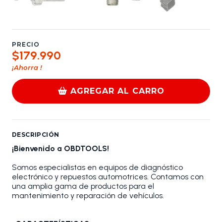
PRECIO
$179.990
¡Ahorra
!
AGREGAR AL CARRO
DESCRIPCIÓN
¡Bienvenido a OBDTOOLS!
Somos especialistas en equipos de diagnóstico
electrónico y repuestos automotrices. Contamos con
una amplia gama de productos para el
mantenimiento y reparación de vehículos.