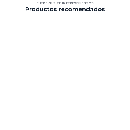
PUEDE QUE TE INTERESEN ESTOS
Productos recomendados