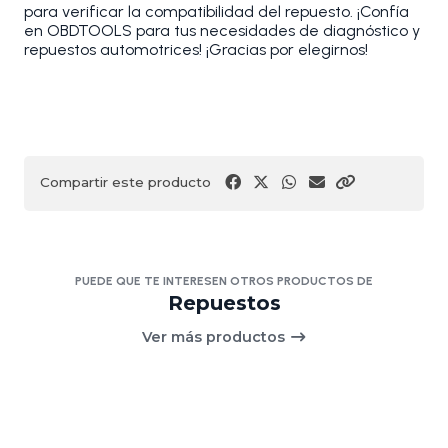
para verificar la compatibilidad del repuesto. ¡Confía
en OBDTOOLS para tus necesidades de diagnóstico y
repuestos automotrices! ¡Gracias por elegirnos!
Compartir este producto
PUEDE QUE TE INTERESEN OTROS PRODUCTOS DE
Repuestos
Ver más productos