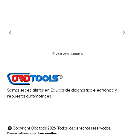
VOLVER ARRIBA
Somos especialistas en Equipos de diagnóstico electrónico y
repuestos automotrices.
Copyright Obdtools 2026. Todos los derechos reservados.
Desarrollado por
Jumpseller
.