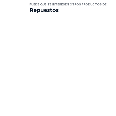
PUEDE QUE TE INTERESEN OTROS PRODUCTOS DE
Repuestos