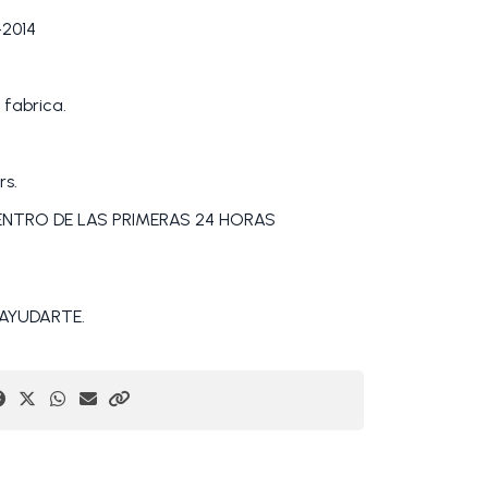
2014
 fabrica.
rs.
DENTRO DE LAS PRIMERAS 24 HORAS
AYUDARTE.