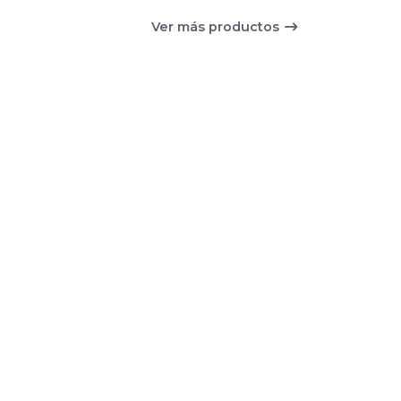
Ver más productos