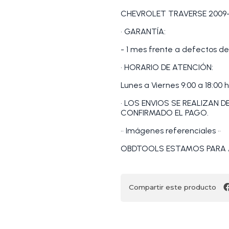
CHEVROLET TRAVERSE 2009-
• GARANTÍA:
- 1 mes frente a defectos de
• HORARIO DE ATENCIÓN:
Lunes a Viernes 9:00 a 18:00 h
• LOS ENVIOS SE REALIZAN 
CONFIRMADO EL PAGO.
•• Imágenes referenciales ••
OBDTOOLS ESTAMOS PARA 
Compartir este producto