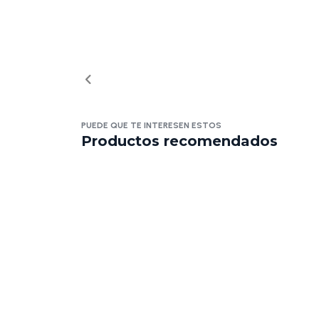
PUEDE QUE TE INTERESEN ESTOS
Productos recomendados