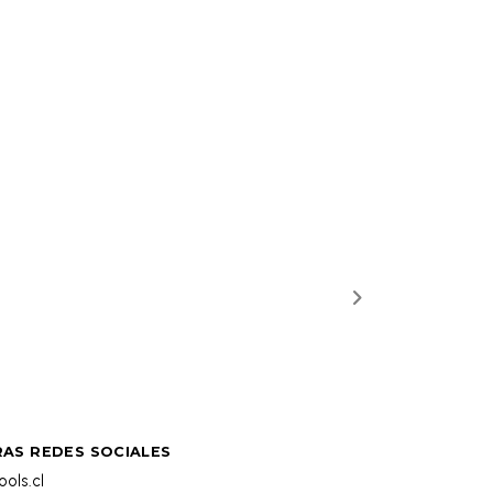
AS REDES SOCIALES
ols.cl