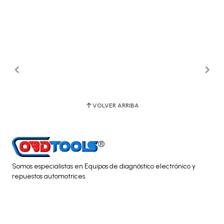
VOLVER ARRIBA
Somos especialistas en Equipos de diagnóstico electrónico y
repuestos automotrices.