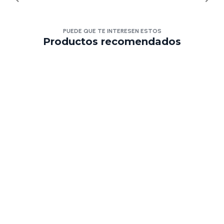
PUEDE QUE TE INTERESEN ESTOS
Productos recomendados