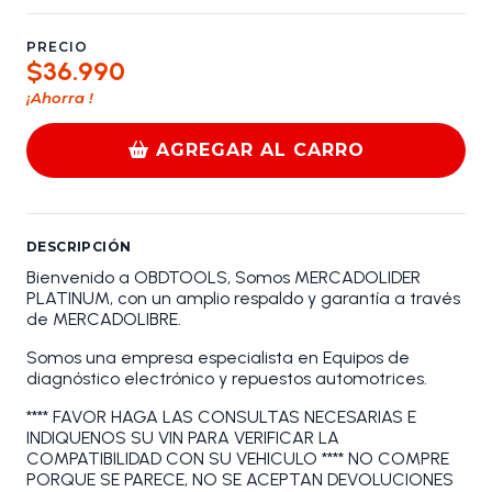
PRECIO
$36.990
¡Ahorra
!
AGREGAR AL CARRO
DESCRIPCIÓN
Bienvenido a OBDTOOLS, Somos MERCADOLIDER
PLATINUM, con un amplio respaldo y garantía a través
de MERCADOLIBRE.
Somos una empresa especialista en Equipos de
diagnóstico electrónico y repuestos automotrices.
**** FAVOR HAGA LAS CONSULTAS NECESARIAS E
INDIQUENOS SU VIN PARA VERIFICAR LA
COMPATIBILIDAD CON SU VEHICULO **** NO COMPRE
PORQUE SE PARECE, NO SE ACEPTAN DEVOLUCIONES