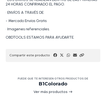
24 HORAS CONFIRMADO EL PAGO.
• ENVÍOS A TRAVÉS DE:
- Mercado Envíos Gratis
• Imagenes referenciales.
OBDTOOLS ESTAMOS PARA AYUDARTE.
Compartir este producto
PUEDE QUE TE INTERESEN OTROS PRODUCTOS DE
B1Colorado
Ver más productos