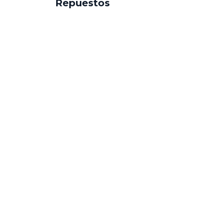
Repuestos