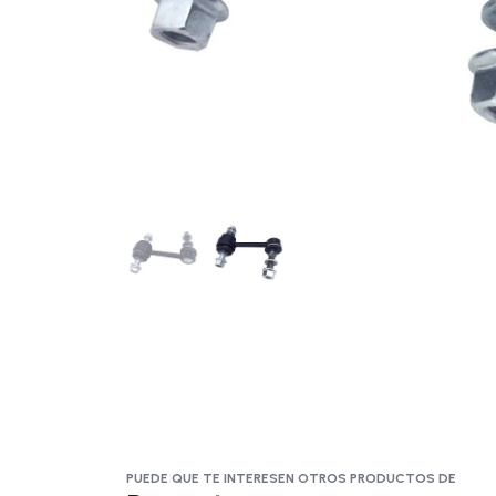
PUEDE QUE TE INTERESEN OTROS PRODUCTOS DE