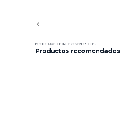
PUEDE QUE TE INTERESEN ESTOS
Productos recomendados