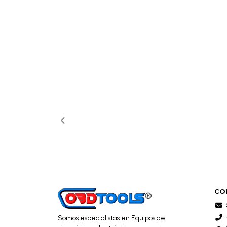
CO
Somos especialistas en Equipos de