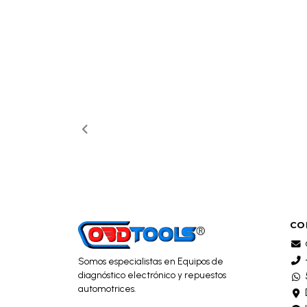
CO
Somos especialistas en Equipos de
diagnóstico electrónico y repuestos
automotrices.