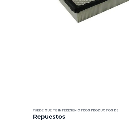
PUEDE QUE TE INTERESEN OTROS PRODUCTOS DE
Repuestos