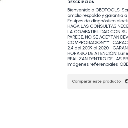
DESCRIPCIÓN
Bienvenido a OBDTOOLS, S
amplio respaldo y garantía 
Equipos de diagnóstico elect
HAGA LAS CONSULTAS NECES
LA COMPATIBILIDAD CON SU
PARECE, NO SE ACEPTAN DE
COMPROBACIÓN**** • CARACTE
2.4 del 2009 al 2020. • GARAN
HORARIO DE ATENCIÓN: Lunes a
REALIZAN DENTRO DE LAS P
Imágenes referenciales. 
Compartir este producto