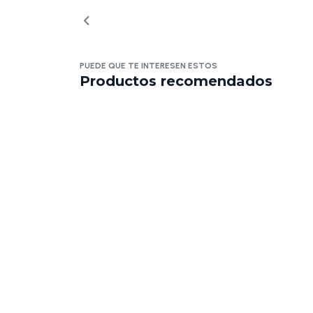
PUEDE QUE TE INTERESEN ESTOS
Productos recomendados