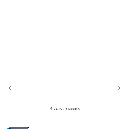
VOLVER ARRIBA