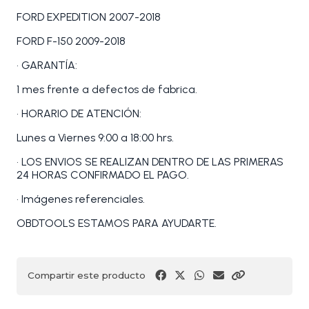
FORD EXPEDITION 2007-2018
FORD F-150 2009-2018
• GARANTÍA:
1 mes frente a defectos de fabrica.
• HORARIO DE ATENCIÓN:
Lunes a Viernes 9:00 a 18:00 hrs.
• LOS ENVIOS SE REALIZAN DENTRO DE LAS PRIMERAS
24 HORAS CONFIRMADO EL PAGO.
• Imágenes referenciales.
OBDTOOLS ESTAMOS PARA AYUDARTE.
Compartir este producto