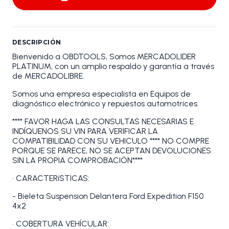
DESCRIPCIÓN
Bienvenido a OBDTOOLS, Somos MERCADOLIDER
PLATINUM, con un amplio respaldo y garantía a través
de MERCADOLIBRE.
Somos una empresa especialista en Equipos de
diagnóstico electrónico y repuestos automotrices.
**** FAVOR HAGA LAS CONSULTAS NECESARIAS E
INDÍQUENOS SU VIN PARA VERIFICAR LA
COMPATIBILIDAD CON SU VEHICULO **** NO COMPRE
PORQUE SE PARECE, NO SE ACEPTAN DEVOLUCIONES
SIN LA PROPIA COMPROBACIÓN****
• CARACTERíSTICAS:
- Bieleta Suspension Delantera Ford Expedition F150
4x2
• COBERTURA VEHÍCULAR: