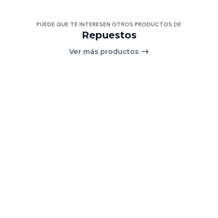
PUEDE QUE TE INTERESEN OTROS PRODUCTOS DE
Repuestos
Ver más productos