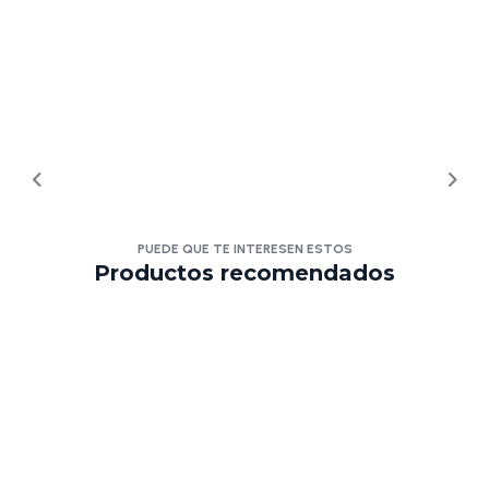
PUEDE QUE TE INTERESEN ESTOS
Productos recomendados