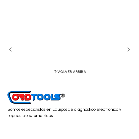
VOLVER ARRIBA
Somos especialistas en Equipos de diagnóstico electrónico y
repuestos automotrices.