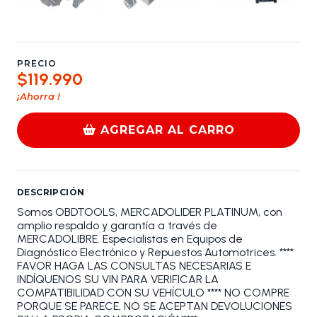
PRECIO
$119.990
¡Ahorra
!
AGREGAR AL CARRO
DESCRIPCIÓN
Somos OBDTOOLS, MERCADOLIDER PLATINUM, con
amplio respaldo y garantía a través de
MERCADOLIBRE. Especialistas en Equipos de
Diagnóstico Electrónico y Repuestos Automotrices. ****
FAVOR HAGA LAS CONSULTAS NECESARIAS E
INDÍQUENOS SU VIN PARA VERIFICAR LA
COMPATIBILIDAD CON SU VEHÍCULO **** NO COMPRE
PORQUE SE PARECE, NO SE ACEPTAN DEVOLUCIONES