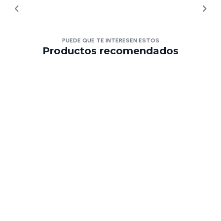
PUEDE QUE TE INTERESEN ESTOS
Productos recomendados