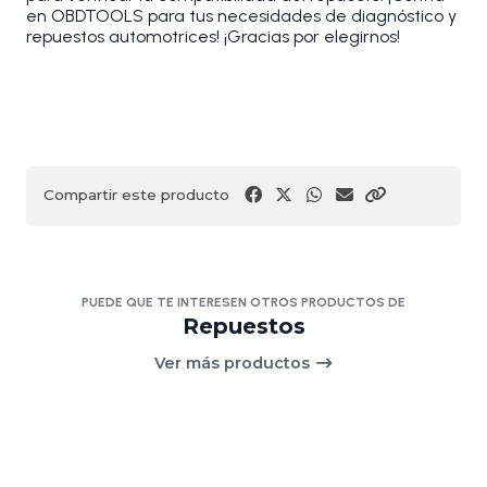
en OBDTOOLS para tus necesidades de diagnóstico y
repuestos automotrices! ¡Gracias por elegirnos!
Compartir este producto
PUEDE QUE TE INTERESEN OTROS PRODUCTOS DE
Repuestos
Ver más productos