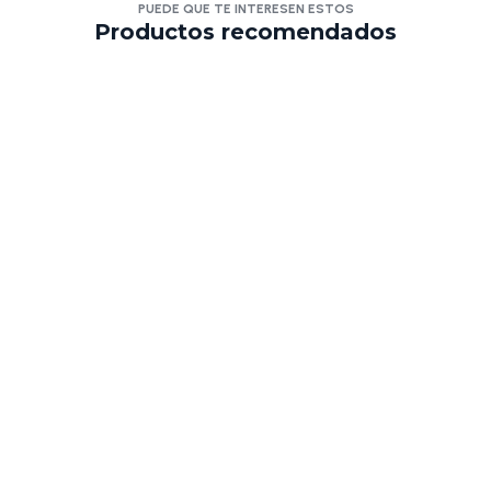
PUEDE QUE TE INTERESEN ESTOS
Productos recomendados