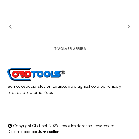
VOLVER ARRIBA
Somos especialistas en Equipos de diagnóstico electrónico y
repuestos automotrices.
Copyright Obdtools 2026. Todos los derechos reservados.
Desarrollado por
Jumpseller
.