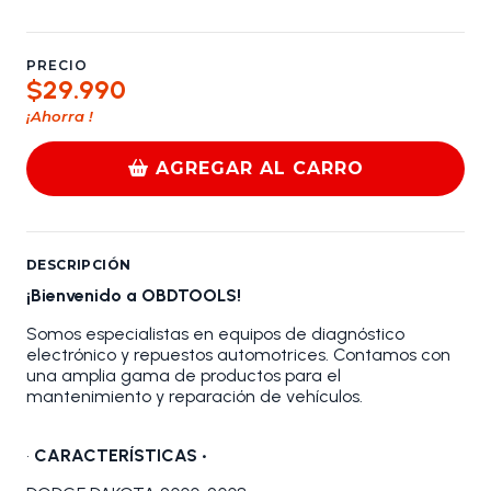
PRECIO
$29.990
¡Ahorra
!
AGREGAR AL CARRO
DESCRIPCIÓN
¡Bienvenido a OBDTOOLS!
Somos especialistas en equipos de diagnóstico
electrónico y repuestos automotrices. Contamos con
una amplia gama de productos para el
mantenimiento y reparación de vehículos.
•
CARACTERÍSTICAS •