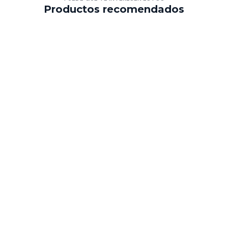
Productos recomendados