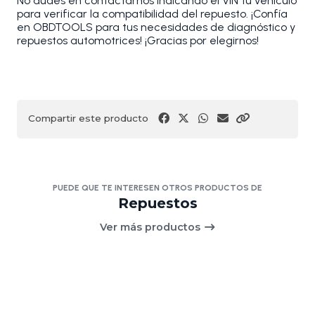
No dudes en contactarnos indicando el VIN tu vehículo
para verificar la compatibilidad del repuesto. ¡Confía
en OBDTOOLS para tus necesidades de diagnóstico y
repuestos automotrices! ¡Gracias por elegirnos!
Compartir este producto
PUEDE QUE TE INTERESEN OTROS PRODUCTOS DE
Repuestos
Ver más productos