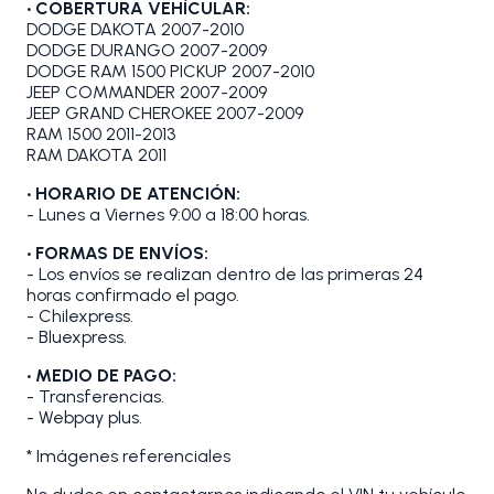
• COBERTURA VEHÍCULAR:
DODGE DAKOTA 2007-2010
DODGE DURANGO 2007-2009
DODGE RAM 1500 PICKUP 2007-2010
JEEP COMMANDER 2007-2009
JEEP GRAND CHEROKEE 2007-2009
RAM 1500 2011-2013
RAM DAKOTA 2011
• HORARIO DE ATENCIÓN:
- Lunes a Viernes 9:00 a 18:00 horas.
• FORMAS DE ENVÍOS:
- Los envíos se realizan dentro de las primeras 24
horas confirmado el pago.
- Chilexpress.
- Bluexpress.
• MEDIO DE PAGO:
- Transferencias.
- Webpay plus.
* Imágenes referenciales