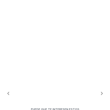
PUEDE QUE TE INTERESEN ESTOS