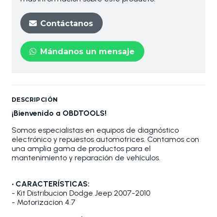
Contáctanos
Mándanos un mensaje
DESCRIPCIÓN
¡Bienvenido a OBDTOOLS!
Somos especialistas en equipos de diagnóstico
electrónico y repuestos automotrices. Contamos con
una amplia gama de productos para el
mantenimiento y reparación de vehículos.
• CARACTERÍSTICAS:
- Kit Distribucion Dodge Jeep 2007-2010
- Motorizacion 4.7