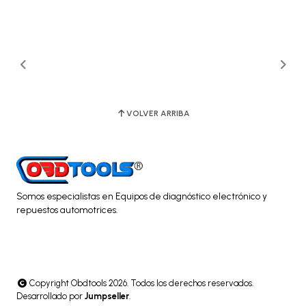
VOLVER ARRIBA
Somos especialistas en Equipos de diagnóstico electrónico y
repuestos automotrices.
Copyright Obdtools 2026. Todos los derechos reservados.
Desarrollado por
Jumpseller
.