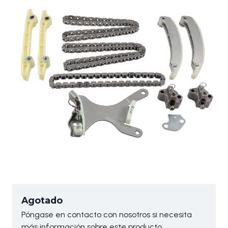
Agotado
Póngase en contacto con nosotros si necesita
más información sobre este producto.