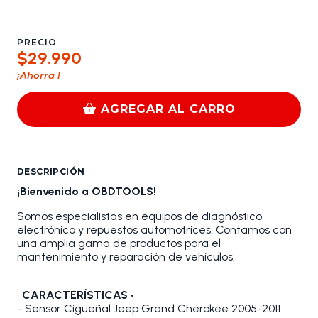
PRECIO
$29.990
¡Ahorra
!
AGREGAR AL CARRO
DESCRIPCIÓN
¡Bienvenido a OBDTOOLS!
Somos especialistas en equipos de diagnóstico
electrónico y repuestos automotrices. Contamos con
una amplia gama de productos para el
mantenimiento y reparación de vehículos.
•
CARACTERÍSTICAS •
- Sensor Cigueñal Jeep Grand Cherokee 2005-2011