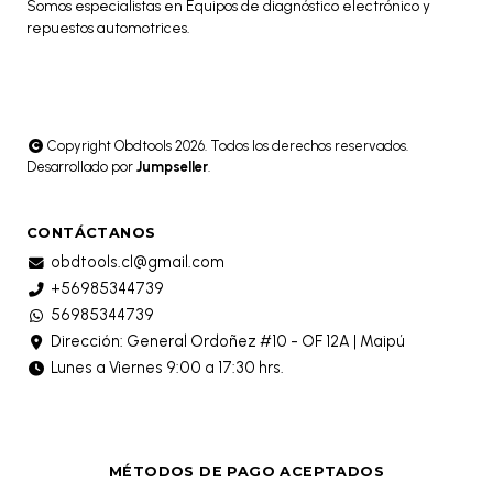
Somos especialistas en Equipos de diagnóstico electrónico y
repuestos automotrices.
Copyright Obdtools 2026. Todos los derechos reservados.
Desarrollado por
Jumpseller
.
CONTÁCTANOS
obdtools.cl@gmail.com
+56985344739
56985344739
Dirección: General Ordoñez #10 - OF 12A | Maipú
Lunes a Viernes 9:00 a 17:30 hrs.
MÉTODOS DE PAGO ACEPTADOS