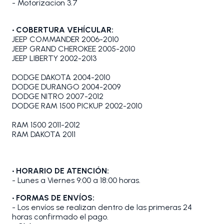
- Motorizacion 3.7
• COBERTURA VEHÍCULAR:
JEEP COMMANDER 2006-2010
JEEP GRAND CHEROKEE 2005-2010
JEEP LIBERTY 2002-2013
DODGE DAKOTA 2004-2010
DODGE DURANGO 2004-2009
DODGE NITRO 2007-2012
DODGE RAM 1500 PICKUP 2002-2010
RAM 1500 2011-2012
RAM DAKOTA 2011
• HORARIO DE ATENCIÓN:
- Lunes a Viernes 9:00 a 18:00 horas.
• FORMAS DE ENVÍOS:
- Los envíos se realizan dentro de las primeras 24
horas confirmado el pago.