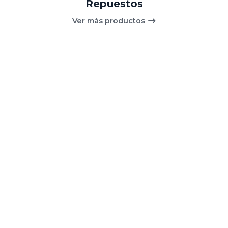
Repuestos
Ver más productos