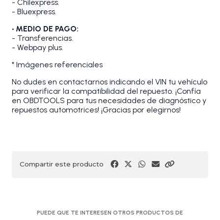
- Chilexpress.
- Bluexpress.
• MEDIO DE PAGO:
- Transferencias.
- Webpay plus.
* Imágenes referenciales
No dudes en contactarnos indicando el VIN tu vehículo
para verificar la compatibilidad del repuesto. ¡Confía
en OBDTOOLS para tus necesidades de diagnóstico y
repuestos automotrices! ¡Gracias por elegirnos!
Compartir este producto
PUEDE QUE TE INTERESEN OTROS PRODUCTOS DE