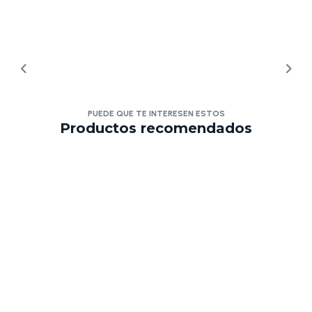
PUEDE QUE TE INTERESEN ESTOS
Productos recomendados