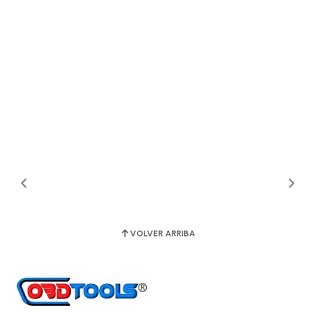
VOLVER ARRIBA