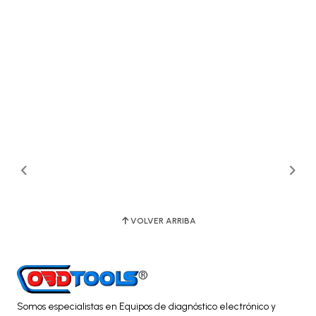
VOLVER ARRIBA
Somos especialistas en Equipos de diagnóstico electrónico y