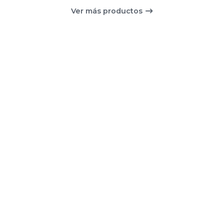
Ver más productos