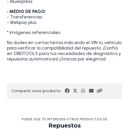
- Bluexpress.
• MEDIO DE PAGO:
- Transferencias.
- Webpay plus.
* Imágenes referenciales
No dudes en contactarnos indicando el VIN tu vehículo
para verificar la compatibilidad del repuesto. ¡Confía
en OBDTOOLS para tus necesidades de diagnóstico y
repuestos automotrices! ¡Gracias por elegirnos!
Compartir este producto
PUEDE QUE TE INTERESEN OTROS PRODUCTOS DE
Repuestos