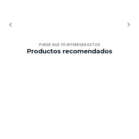
PUEDE QUE TE INTERESEN ESTOS
Productos recomendados