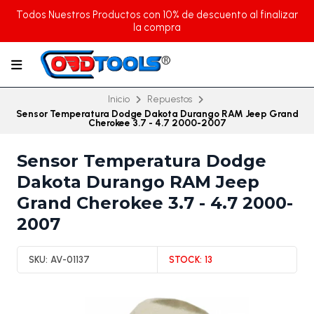
Todos Nuestros Productos con 10% de descuento al finalizar
la compra
Inicio
Repuestos
Sensor Temperatura Dodge Dakota Durango RAM Jeep Grand
Cherokee 3.7 - 4.7 2000-2007
Sensor Temperatura Dodge
Dakota Durango RAM Jeep
Grand Cherokee 3.7 - 4.7 2000-
2007
SKU:
AV-01137
STOCK:
13