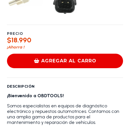
PRECIO
$18.990
¡Ahorra
!
AGREGAR AL CARRO
DESCRIPCIÓN
¡Bienvenido a OBDTOOLS!
Somos especialistas en equipos de diagnóstico
electrónico y repuestos automotrices. Contamos con
una amplia gama de productos para el
mantenimiento y reparación de vehículos.