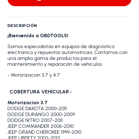
DESCRIPCIÓN
¡Bienvenido a OBDTOOLS!
Somos especialistas en equipos de diagnóstico
electrónico y repuestos automotrices. Contamos con
una amplia gama de productos para el
mantenimiento y reparación de vehículos.
- Motorizacion 3.7 y 4.7
•
COBERTURA VEHÍCULAR •
Motorizacion 3.7
DODGE DAKOTA 2000-2011
DODGE DURANGO 2000-2009
DODGE NITRO 2007-2011
JEEP COMMANDER 2006-2010
JEEP GRAND CHEROKEE 1999-2010
JEEP LIBERTY 2002-2012