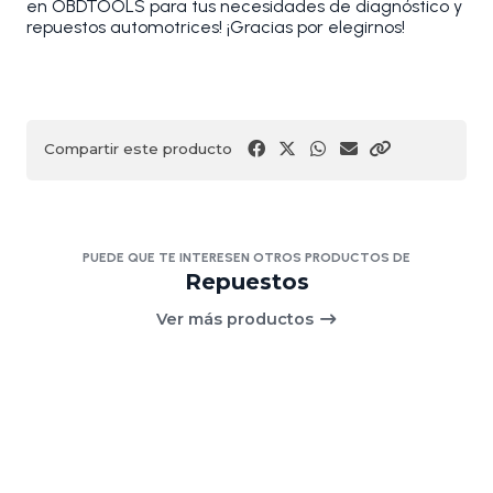
en OBDTOOLS para tus necesidades de diagnóstico y
repuestos automotrices! ¡Gracias por elegirnos!
Compartir este producto
PUEDE QUE TE INTERESEN OTROS PRODUCTOS DE
Repuestos
Ver más productos