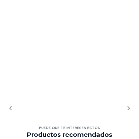
PUEDE QUE TE INTERESEN ESTOS
Productos recomendados