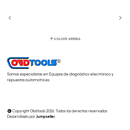
VOLVER ARRIBA
Somos especialistas en Equipos de diagnóstico electrónico y
repuestos automotrices.
Copyright Obdtools 2026. Todos los derechos reservados.
Desarrollado por
Jumpseller
.