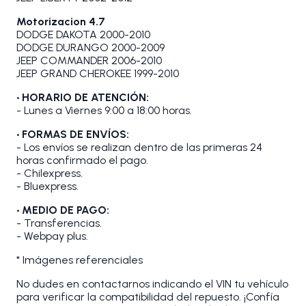
Motorizacion 4.7
DODGE DAKOTA 2000-2010
DODGE DURANGO 2000-2009
JEEP COMMANDER 2006-2010
JEEP GRAND CHEROKEE 1999-2010
• HORARIO DE ATENCIÓN:
- Lunes a Viernes 9:00 a 18:00 horas.
• FORMAS DE ENVÍOS:
- Los envíos se realizan dentro de las primeras 24
horas confirmado el pago.
- Chilexpress.
- Bluexpress.
• MEDIO DE PAGO:
- Transferencias.
- Webpay plus.
* Imágenes referenciales
No dudes en contactarnos indicando el VIN tu vehículo
para verificar la compatibilidad del repuesto. ¡Confía