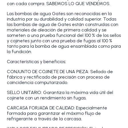
con cada compra. SABEMOS LO QUE VENDEMOS.
Las bombas de agua Gates son reconocidas en la
industria por su durabilidad y calidad superior. Todas
las bombas de agua de Gates están construidas con
materiales de aleación de primera calidad y se
someten a una prueba funcional del 100 % de los sellos
y cojinetes junto con una prueba de fugas al 100 %
tanto para la bomba de agua ensamblada como para
la fundición.
Características y beneficios:
CONJUNTO DE COJINETE DE UNA PIEZA: Sellado de
fábrica y rectificado de precisión con proceso de
coincidencia computarizado.
SELLO UNITARIO: Garantiza la máxima vida útil del
cojinete con un rendimiento sin fugas.
CARCASA FORJADA DE CALIDAD: Especialmente
formada para garantizar el máximo flujo de
refrigerante a través de la carcasa.