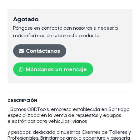
Agotado
Póngase en contacto con nosotros si necesita
más información sobre este producto.
Contáctanos
Mándanos un mensaje
DESCRIPCIÓN
...Somos OBDTools, empresa establecida en Santiago
especializada en la venta de repuestos y equipos
electrónicos para vehículos livianos
y pesados, dedicada a nuestros Clientes de Talleres y
Profesionales. Brindamos amplia cobertura y asesoría