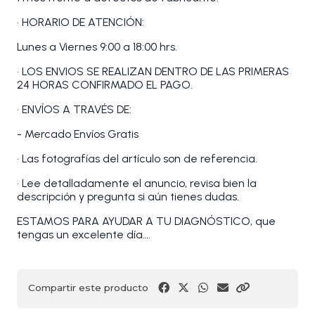
• HORARIO DE ATENCIÓN:
Lunes a Viernes 9:00 a 18:00 hrs.
• LOS ENVIOS SE REALIZAN DENTRO DE LAS PRIMERAS
24 HORAS CONFIRMADO EL PAGO.
• ENVÍOS A TRAVÉS DE:
- Mercado Envíos Gratis
• Las fotografías del artículo son de referencia.
• Lee detalladamente el anuncio, revisa bien la
descripción y pregunta si aún tienes dudas.
ESTAMOS PARA AYUDAR A TU DIAGNÓSTICO, que
tengas un excelente día….
Compartir este producto