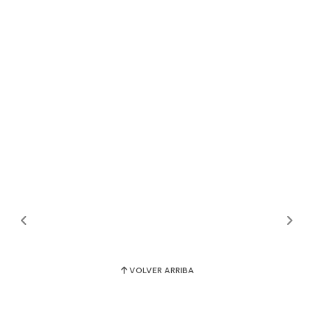
VOLVER ARRIBA