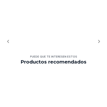
PUEDE QUE TE INTERESEN ESTOS
Productos recomendados