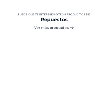
PUEDE QUE TE INTERESEN OTROS PRODUCTOS DE
Repuestos
Ver más productos