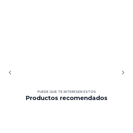
PUEDE QUE TE INTERESEN ESTOS
Productos recomendados