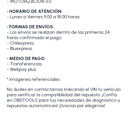
- MOTORIZACION 3.0
• HORARIO DE ATENCIÓN:
- Lunes a Viernes 9:00 a 18:00 horas.
• FORMAS DE ENVÍOS:
- Los envíos se realizan dentro de las primeras 24
horas confirmado el pago.
- Chilexpress.
- Bluexpress.
• MEDIO DE PAGO:
- Transferencias.
- Webpay plus.
* Imágenes referenciales
No dudes en contactarnos indicando el VIN tu vehículo
para verificar la compatibilidad del repuesto. ¡Confía
en OBDTOOLS para tus necesidades de diagnóstico y
repuestos automotrices! ¡Gracias por elegirnos!