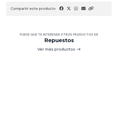
Compartir este producto
PUEDE QUE TE INTERESEN OTROS PRODUCTOS DE
Repuestos
Ver más productos