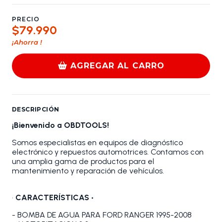
PRECIO
$79.990
¡Ahorra
!
AGREGAR AL CARRO
DESCRIPCIÓN
¡Bienvenido a OBDTOOLS!
Somos especialistas en equipos de diagnóstico
electrónico y repuestos automotrices. Contamos con
una amplia gama de productos para el
mantenimiento y reparación de vehículos.
•
CARACTERÍSTICAS •
- BOMBA DE AGUA PARA FORD RANGER 1995-2008