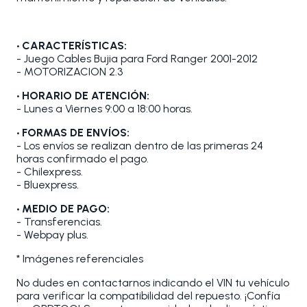
• CARACTERÍSTICAS:
- Juego Cables Bujia para Ford Ranger 2001-2012
- MOTORIZACION 2.3
• HORARIO DE ATENCIÓN:
- Lunes a Viernes 9:00 a 18:00 horas.
• FORMAS DE ENVÍOS:
- Los envíos se realizan dentro de las primeras 24
horas confirmado el pago.
- Chilexpress.
- Bluexpress.
• MEDIO DE PAGO:
- Transferencias.
- Webpay plus.
* Imágenes referenciales
No dudes en contactarnos indicando el VIN tu vehículo
para verificar la compatibilidad del repuesto. ¡Confía