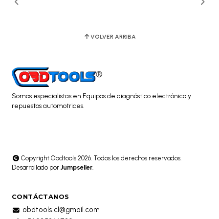
VOLVER ARRIBA
Somos especialistas en Equipos de diagnóstico electrónico y
repuestos automotrices.
Copyright Obdtools 2026. Todos los derechos reservados.
Desarrollado por
Jumpseller
.
CONTÁCTANOS
obdtools.cl@gmail.com