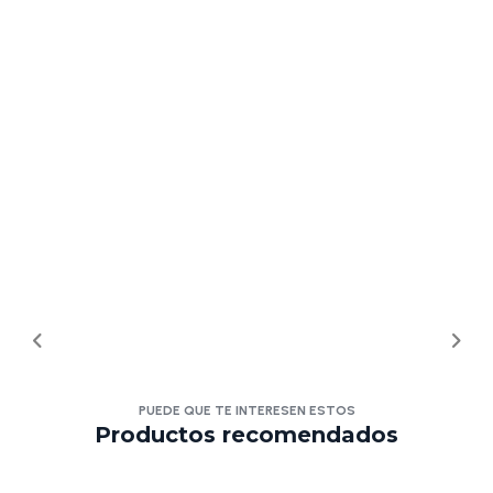
PUEDE QUE TE INTERESEN ESTOS
Productos recomendados