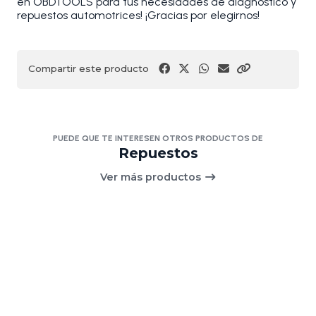
en OBDTOOLS para tus necesidades de diagnóstico y
repuestos automotrices! ¡Gracias por elegirnos!
Compartir este producto
PUEDE QUE TE INTERESEN OTROS PRODUCTOS DE
Repuestos
Ver más productos