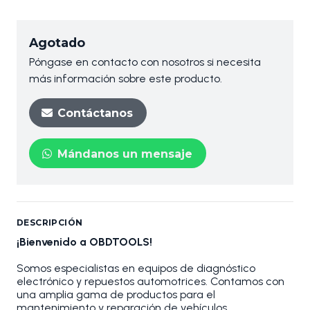
Agotado
Póngase en contacto con nosotros si necesita
más información sobre este producto.
Contáctanos
Mándanos un mensaje
DESCRIPCIÓN
¡Bienvenido a OBDTOOLS!
Somos especialistas en equipos de diagnóstico
electrónico y repuestos automotrices. Contamos con
una amplia gama de productos para el
mantenimiento y reparación de vehículos.