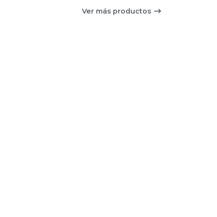
Ver más productos