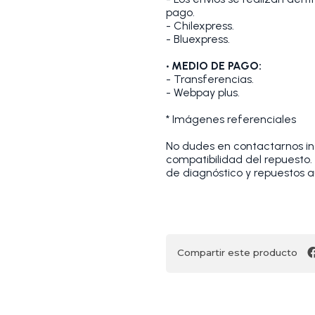
pago.
- Chilexpress.
- Bluexpress.
• MEDIO DE PAGO:
- Transferencias.
- Webpay plus.
* Imágenes referenciales
No dudes en contactarnos indi
compatibilidad del repuesto
de diagnóstico y repuestos a
Compartir este producto