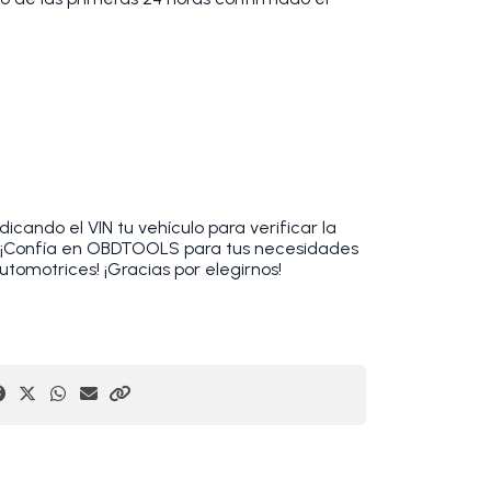
cando el VIN tu vehículo para verificar la
. ¡Confía en OBDTOOLS para tus necesidades
utomotrices! ¡Gracias por elegirnos!