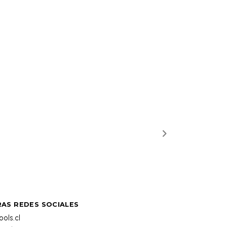
AS REDES SOCIALES
ols.cl