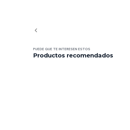
PUEDE QUE TE INTERESEN ESTOS
Productos recomendados