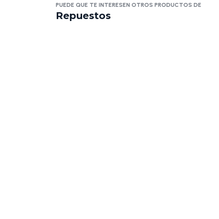
PUEDE QUE TE INTERESEN OTROS PRODUCTOS DE
Repuestos