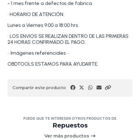
- 1 mes frente a defectos de fabrica.
• HORARIO DE ATENCIÓN:
Lunes a Viernes 9:00 a 18:00 hrs.
• LOS ENVIOS SE REALIZAN DENTRO DE LAS PRIMERAS
24 HORAS CONFIRMADO EL PAGO.
•• Imágenes referenciales ••
OBDTOOLS ESTAMOS PARA AYUDARTE.
Compartir este producto
PUEDE QUE TE INTERESEN OTROS PRODUCTOS DE
Repuestos
Ver más productos