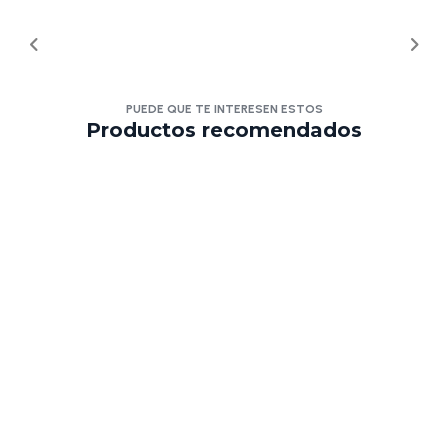
PUEDE QUE TE INTERESEN ESTOS
Productos recomendados