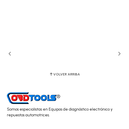
VOLVER ARRIBA
Somos especialistas en Equipos de diagnóstico electrónico y
repuestos automotrices.