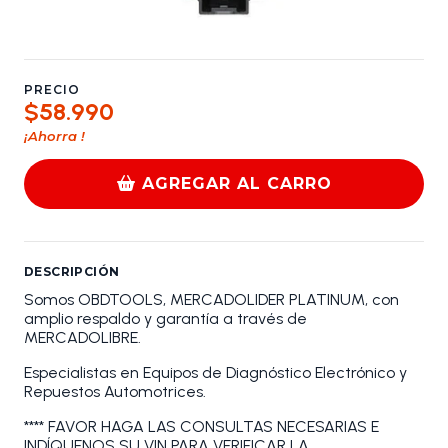
PRECIO
$58.990
¡Ahorra
!
AGREGAR AL CARRO
DESCRIPCIÓN
Somos OBDTOOLS, MERCADOLIDER PLATINUM, con
amplio respaldo y garantía a través de
MERCADOLIBRE.
Especialistas en Equipos de Diagnóstico Electrónico y
Repuestos Automotrices.
**** FAVOR HAGA LAS CONSULTAS NECESARIAS E
INDÍQUENOS SU VIN PARA VERIFICAR LA