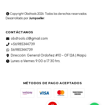
Copyright Obdtools 2026. Todos los derechos reservados.
Desarrollado por
Jumpseller
.
CONTÁCTANOS
obdtools.cl@gmail.com
+56985344739
56985344739
Dirección: General Ordoñez #10 - OF 12A | Maipú
Lunes a Viernes 9:00 a 17:30 hrs.
MÉTODOS DE PAGO ACEPTADOS