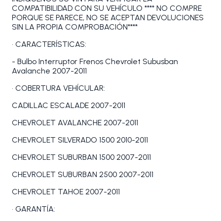
COMPATIBILIDAD CON SU VEHÍCULO **** NO COMPRE
PORQUE SE PARECE, NO SE ACEPTAN DEVOLUCIONES
SIN LA PROPIA COMPROBACIÓN****
• CARACTERÍSTICAS:
- Bulbo Interruptor Frenos Chevrolet Subusban
Avalanche 2007-2011
• COBERTURA VEHÍCULAR:
CADILLAC ESCALADE 2007-2011
CHEVROLET AVALANCHE 2007-2011
CHEVROLET SILVERADO 1500 2010-2011
CHEVROLET SUBURBAN 1500 2007-2011
CHEVROLET SUBURBAN 2500 2007-2011
CHEVROLET TAHOE 2007-2011
• GARANTÍA: