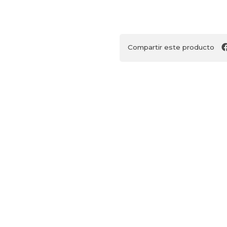
Compartir este producto