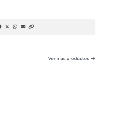
Ver más productos