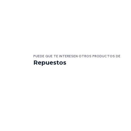
PUEDE QUE TE INTERESEN OTROS PRODUCTOS DE
Repuestos