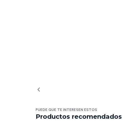
PUEDE QUE TE INTERESEN ESTOS
Productos recomendados