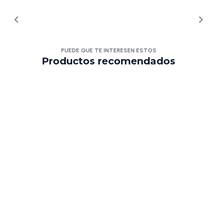
PUEDE QUE TE INTERESEN ESTOS
Productos recomendados