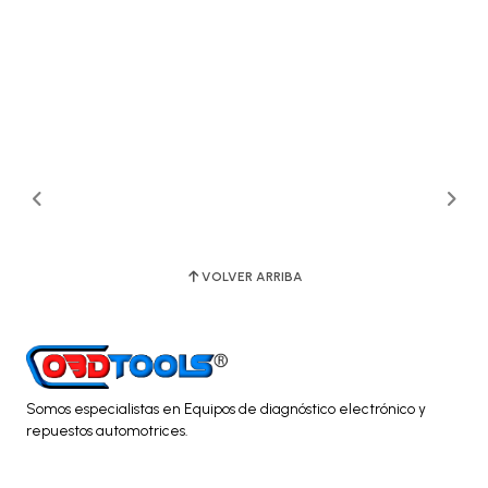
VOLVER ARRIBA
Somos especialistas en Equipos de diagnóstico electrónico y
repuestos automotrices.