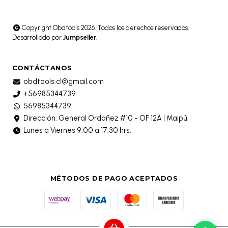
Copyright Obdtools 2026. Todos los derechos reservados.
Desarrollado por
Jumpseller
.
CONTÁCTANOS
obdtools.cl@gmail.com
+56985344739
56985344739
Dirección: General Ordoñez #10 - OF 12A | Maipú
Lunes a Viernes 9:00 a 17:30 hrs.
MÉTODOS DE PAGO ACEPTADOS