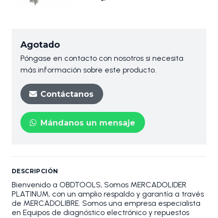
Agotado
Póngase en contacto con nosotros si necesita
más información sobre este producto.
Contáctanos
Mándanos un mensaje
DESCRIPCIÓN
Bienvenido a OBDTOOLS, Somos MERCADOLIDER
PLATINUM, con un amplio respaldo y garantía a través
de MERCADOLIBRE. Somos una empresa especialista
en Equipos de diagnóstico electrónico y repuestos