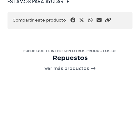
ESTAMOS PARA AYUDARTE.
Compartir este producto
PUEDE QUE TE INTERESEN OTROS PRODUCTOS DE
Repuestos
Ver más productos