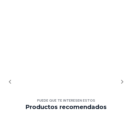
PUEDE QUE TE INTERESEN ESTOS
Productos recomendados