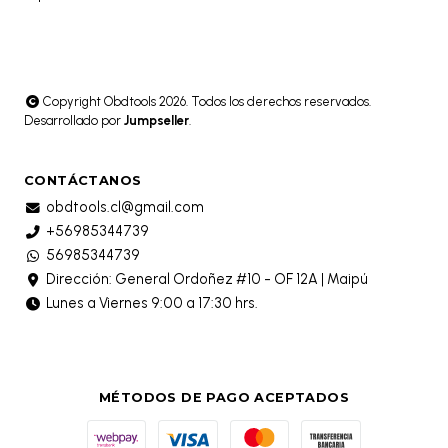
Copyright Obdtools 2026. Todos los derechos reservados.
Desarrollado por
Jumpseller
.
CONTÁCTANOS
obdtools.cl@gmail.com
+56985344739
56985344739
Dirección: General Ordoñez #10 - OF 12A | Maipú
Lunes a Viernes 9:00 a 17:30 hrs.
MÉTODOS DE PAGO ACEPTADOS