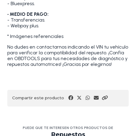
- Bluexpress.
• MEDIO DE PAGO:
- Transferencias.
- Webpay plus.
* Imágenes referenciales
No dudes en contactarnos indicando el VIN tu vehículo
para verificar la compatibilidad del repuesto. ¡Confía
en OBDTOOLS para tus necesidades de diagnóstico y
repuestos automotrices! ¡Gracias por elegirnos!
Compartir este producto
PUEDE QUE TE INTERESEN OTROS PRODUCTOS DE
Repuestos