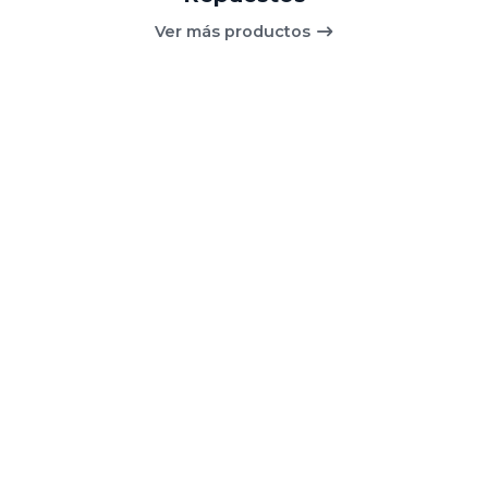
Ver más productos