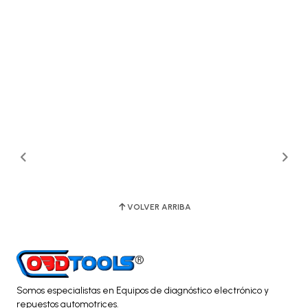
VOLVER ARRIBA
Somos especialistas en Equipos de diagnóstico electrónico y
repuestos automotrices.