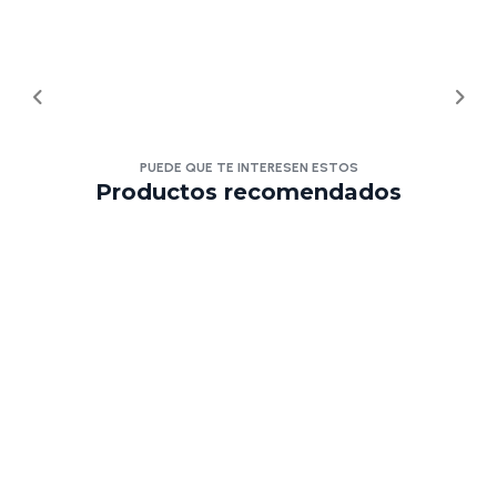
PUEDE QUE TE INTERESEN ESTOS
Productos recomendados