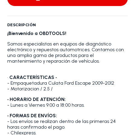
DESCRIPCIÓN
¡Bienvenido a OBDTOOLS!
Somos especialistas en equipos de diagnóstico
electrónico y repuestos automotrices. Contamos con
una amplia gama de productos para el
mantenimiento y reparación de vehículos.
•
CARACTERÍSTICAS •
- Empaquetadura Culata Ford Escape 2009-2012
- Motorizacion / 2.5 /
• HORARIO DE ATENCIÓN:
- Lunes a Viernes 9:00 a 18:00 horas.
• FORMAS DE ENVÍOS:
- Los envíos se realizan dentro de las primeras 24
horas confirmado el pago.
- Chilexpress.