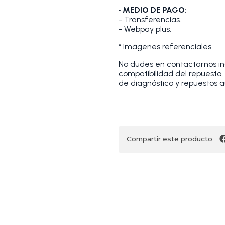
• MEDIO DE PAGO:
- Transferencias.
- Webpay plus.
* Imágenes referenciales
No dudes en contactarnos indi
compatibilidad del repuesto
de diagnóstico y repuestos a
Compartir este producto