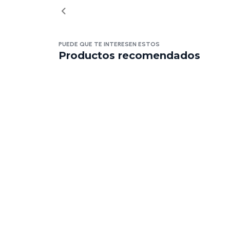
PUEDE QUE TE INTERESEN ESTOS
Productos recomendados