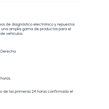
os de diagnóstico electrónico y repuestos
 una amplia gama de productos para el
de vehículos.
 Derecha
 horas.
tro de las primeras 24 horas confirmado el