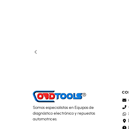
CO
Somos especialistas en Equipos de
diagnóstico electrónico y repuestos
automotrices.