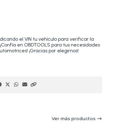
cando el VIN tu vehículo para verificar la
. ¡Confía en OBDTOOLS para tus necesidades
utomotrices! ¡Gracias por elegirnos!
Ver más productos