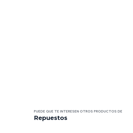
PUEDE QUE TE INTERESEN OTROS PRODUCTOS DE
Repuestos