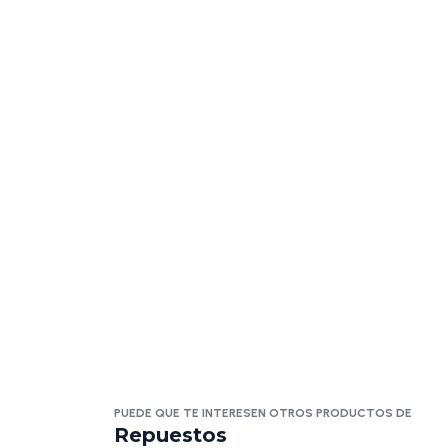
PUEDE QUE TE INTERESEN OTROS PRODUCTOS DE
Repuestos