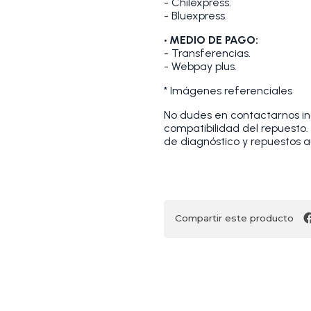
- Chilexpress.
- Bluexpress.
• MEDIO DE PAGO:
- Transferencias.
- Webpay plus.
* Imágenes referenciales
No dudes en contactarnos indi
compatibilidad del repuesto
de diagnóstico y repuestos a
Compartir este producto