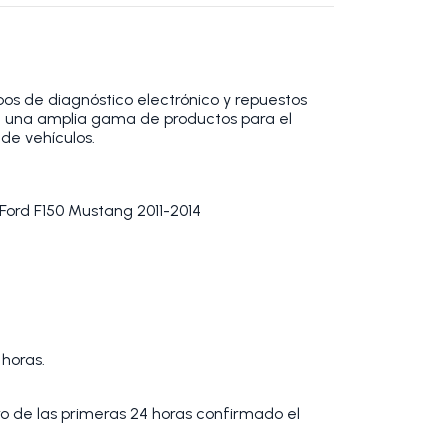
os de diagnóstico electrónico y repuestos
 una amplia gama de productos para el
de vehículos.
Ford F150 Mustang 2011-2014
 horas.
tro de las primeras 24 horas confirmado el