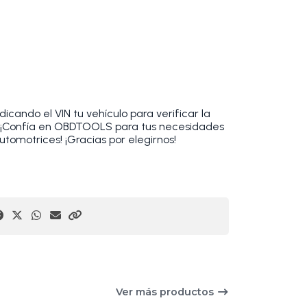
cando el VIN tu vehículo para verificar la
. ¡Confía en OBDTOOLS para tus necesidades
utomotrices! ¡Gracias por elegirnos!
Ver más productos