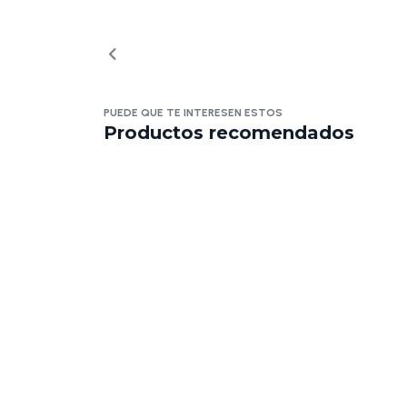
PUEDE QUE TE INTERESEN ESTOS
Productos recomendados