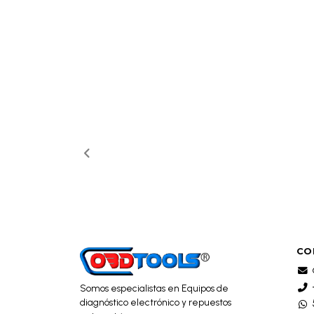
CO
Somos especialistas en Equipos de
diagnóstico electrónico y repuestos