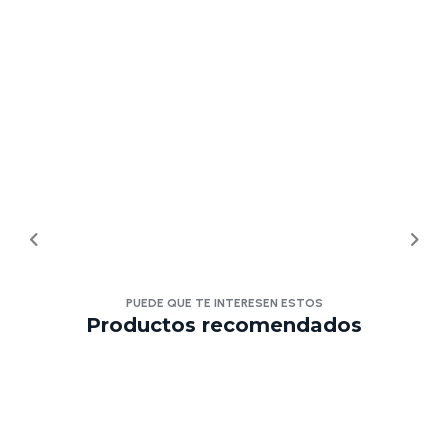
PUEDE QUE TE INTERESEN ESTOS
Productos recomendados