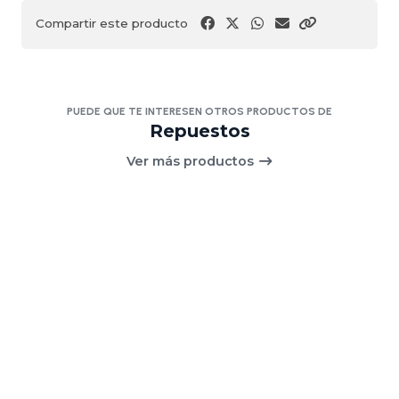
Compartir este producto
PUEDE QUE TE INTERESEN OTROS PRODUCTOS DE
Repuestos
Ver más productos