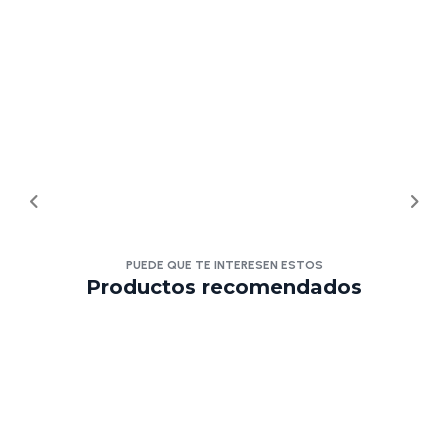
PUEDE QUE TE INTERESEN ESTOS
Productos recomendados