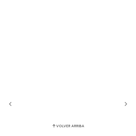
VOLVER ARRIBA