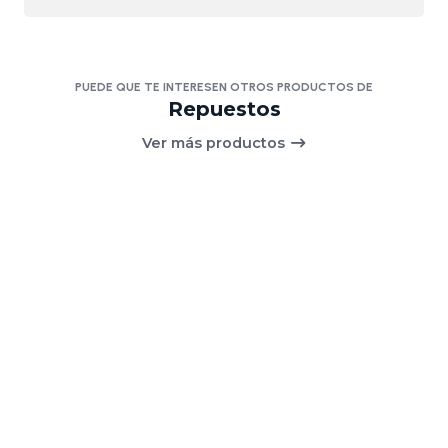
PUEDE QUE TE INTERESEN OTROS PRODUCTOS DE
Repuestos
Ver más productos