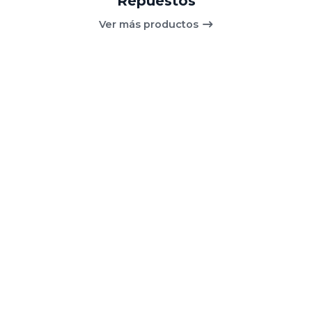
Repuestos
Ver más productos