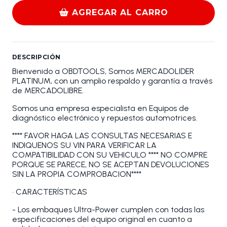
AGREGAR AL CARRO
DESCRIPCIÓN
Bienvenido a OBDTOOLS, Somos MERCADOLIDER
PLATINUM, con un amplio respaldo y garantía a través
de MERCADOLIBRE.
Somos una empresa especialista en Equipos de
diagnóstico electrónico y repuestos automotrices.
**** FAVOR HAGA LAS CONSULTAS NECESARIAS E
INDIQUENOS SU VIN PARA VERIFICAR LA
COMPATIBILIDAD CON SU VEHICULO **** NO COMPRE
PORQUE SE PARECE, NO SE ACEPTAN DEVOLUCIONES
SIN LA PROPIA COMPROBACION****
• CARACTERÍSTICAS
- Los embaques Ultra-Power cumplen con todas las
especificaciones del equipo original en cuanto a