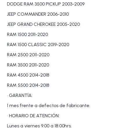
DODGE RAM 3500 PICKUP 2003-2009
JEEP COMMANDER 2006-2010
JEEP GRAND CHEROKEE 2005-2020
RAM 1500 2011-2020
RAM 1500 CLASSIC 2019-2020
RAM 2500 2011-2020
RAM 3500 2011-2020
RAM 4500 2014-2018
RAM 5500 2014-2018
• GARANTÍA:
1 mes frente a defectos de fabricante.
• HORARIO DE ATENCIÓN:
Lunes a viernes 9:00 a 18:00hrs.