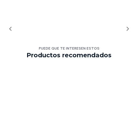
PUEDE QUE TE INTERESEN ESTOS
Productos recomendados