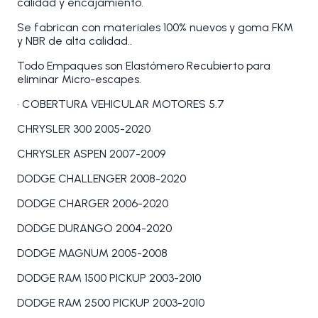
calidad y encajamiento.
Se fabrican con materiales 100% nuevos y goma FKM
y NBR de alta calidad..
Todo Empaques son Elastómero Recubierto para
eliminar Micro-escapes.
• COBERTURA VEHICULAR MOTORES 5.7
CHRYSLER 300 2005-2020
CHRYSLER ASPEN 2007-2009
DODGE CHALLENGER 2008-2020
DODGE CHARGER 2006-2020
DODGE DURANGO 2004-2020
DODGE MAGNUM 2005-2008
DODGE RAM 1500 PICKUP 2003-2010
DODGE RAM 2500 PICKUP 2003-2010