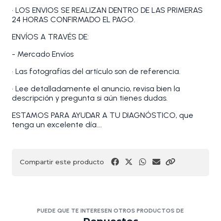
• LOS ENVIOS SE REALIZAN DENTRO DE LAS PRIMERAS
24 HORAS CONFIRMADO EL PAGO.
ENVÍOS A TRAVÉS DE:
- Mercado Envíos
• Las fotografías del artículo son de referencia.
• Lee detalladamente el anuncio, revisa bien la
descripción y pregunta si aún tienes dudas.
ESTAMOS PARA AYUDAR A TU DIAGNÓSTICO, que
tenga un excelente día….
Compartir este producto
PUEDE QUE TE INTERESEN OTROS PRODUCTOS DE