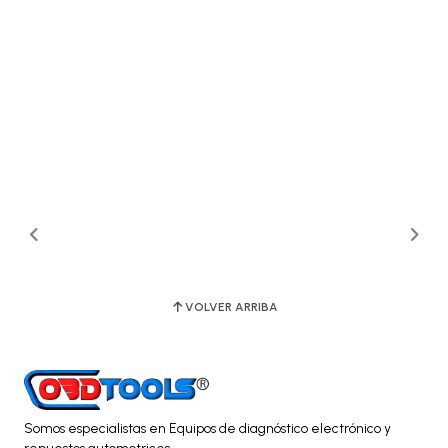
VOLVER ARRIBA
Somos especialistas en Equipos de diagnóstico electrónico y
repuestos automotrices.