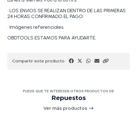
• LOS ENVIOS SE REALIZAN DENTRO DE LAS PRIMERAS
24 HORAS CONFIRMADO EL PAGO.
• Imágenes referenciales.
OBDTOOLS ESTAMOS PARA AYUDARTE.
Compartir este producto
PUEDE QUE TE INTERESEN OTROS PRODUCTOS DE
Repuestos
Ver más productos