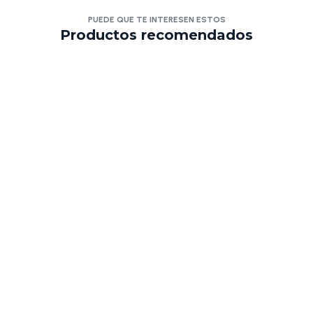
PUEDE QUE TE INTERESEN ESTOS
Productos recomendados