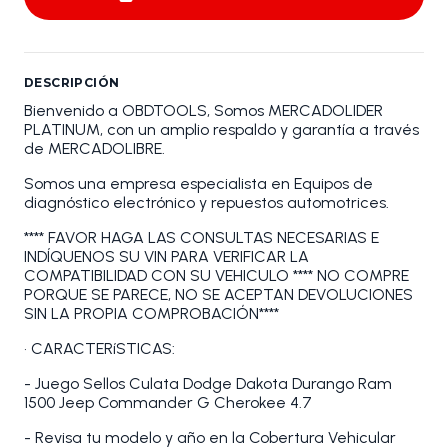
DESCRIPCIÓN
Bienvenido a OBDTOOLS, Somos MERCADOLIDER
PLATINUM, con un amplio respaldo y garantía a través
de MERCADOLIBRE.
Somos una empresa especialista en Equipos de
diagnóstico electrónico y repuestos automotrices.
**** FAVOR HAGA LAS CONSULTAS NECESARIAS E
INDÍQUENOS SU VIN PARA VERIFICAR LA
COMPATIBILIDAD CON SU VEHICULO **** NO COMPRE
PORQUE SE PARECE, NO SE ACEPTAN DEVOLUCIONES
SIN LA PROPIA COMPROBACIÓN****
• CARACTERíSTICAS:
- Juego Sellos Culata Dodge Dakota Durango Ram
1500 Jeep Commander G Cherokee 4.7
- Revisa tu modelo y año en la Cobertura Vehicular