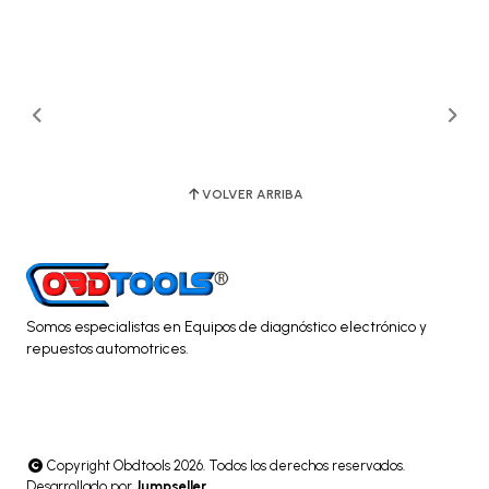
VOLVER ARRIBA
Somos especialistas en Equipos de diagnóstico electrónico y
repuestos automotrices.
Copyright Obdtools 2026. Todos los derechos reservados.
Desarrollado por
Jumpseller
.