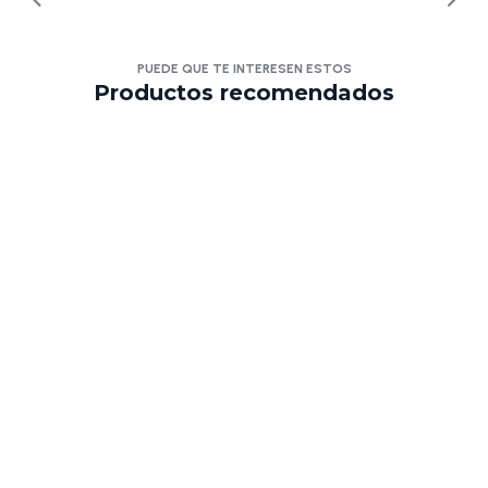
PUEDE QUE TE INTERESEN ESTOS
Productos recomendados