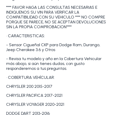
**** FAVOR HAGA LAS CONSULTAS NECESARIAS E
INDIQUENOS SU VIN PARA VERIFICAR LA
COMPATIBILIDAD CON SU VEHICULO **** NO COMPRE
PORQUE SE PARECE, NO SE ACEPTAN DEVOLUCIONES
SIN LA PROPIA COMPROBACION****
• CARACTERíSTICAS:
- Sensor Cigueñal CKP para Dodge Ram, Durango,
Jeep Cherokee 3.6 y Otros
- Revisa tu modelo y año en la Cobertura Vehicular
más abajo, si aún tienes dudas, con gusto
responderemos a tus preguntas.
• COBERTURA VEHÍCULAR:
CHRYSLER 200 2015-2017
CHRYSLER PACIFICA 2017-2021
CHRYSLER VOYAGER 2020-2021
DODGE DART 2013-2016