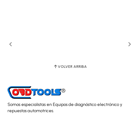
VOLVER ARRIBA
Somos especialistas en Equipos de diagnóstico electrónico y
repuestos automotrices.