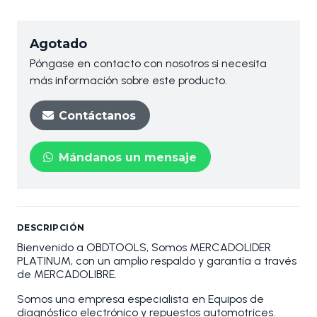
Agotado
Póngase en contacto con nosotros si necesita
más información sobre este producto.
Contáctanos
Mándanos un mensaje
DESCRIPCIÓN
Bienvenido a OBDTOOLS, Somos MERCADOLIDER
PLATINUM, con un amplio respaldo y garantía a través
de MERCADOLIBRE.
Somos una empresa especialista en Equipos de
diagnóstico electrónico y repuestos automotrices.