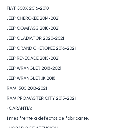
FIAT 500X 2016-2018
JEEP CHEROKEE 2014-2021
JEEP COMPASS 2018-2021
JEEP GLADIATOR 2020-2021
JEEP GRAND CHEROKEE 2016-2021
JEEP RENEGADE 2015-2021
JEEP WRANGLER 2018-2021
JEEP WRANGLER JK 2018
RAM 1500 2013-2021
RAM PROMASTER CITY 2015-2021
• GARANTÍA:
1 mes frente a defectos de fabricante.