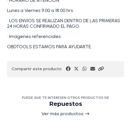
• HORARIO DE ATENCIÓN:
Lunes a Viernes 9:00 a 18:00 hrs.
• LOS ENVIOS SE REALIZAN DENTRO DE LAS PRIMERAS
24 HORAS CONFIRMADO EL PAGO.
• Imágenes referenciales.
OBDTOOLS ESTAMOS PARA AYUDARTE.
Compartir este producto
PUEDE QUE TE INTERESEN OTROS PRODUCTOS DE
Repuestos
Ver más productos