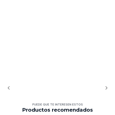
PUEDE QUE TE INTERESEN ESTOS
Productos recomendados