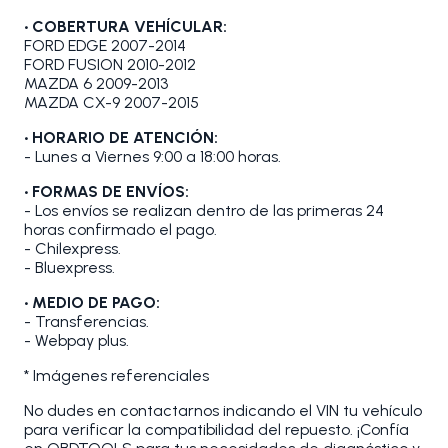
• COBERTURA VEHÍCULAR:
FORD EDGE 2007-2014
FORD FUSION 2010-2012
MAZDA 6 2009-2013
MAZDA CX-9 2007-2015
• HORARIO DE ATENCIÓN:
- Lunes a Viernes 9:00 a 18:00 horas.
• FORMAS DE ENVÍOS:
- Los envíos se realizan dentro de las primeras 24
horas confirmado el pago.
- Chilexpress.
- Bluexpress.
• MEDIO DE PAGO:
- Transferencias.
- Webpay plus.
* Imágenes referenciales
No dudes en contactarnos indicando el VIN tu vehículo
para verificar la compatibilidad del repuesto. ¡Confía