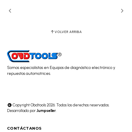
VOLVER ARRIBA
Somos especialistas en Equipos de diagnóstico electrónico y
repuestos automotrices.
Copyright Obdtools 2026. Todos los derechos reservados.
Desarrollado por
Jumpseller
.
CONTÁCTANOS