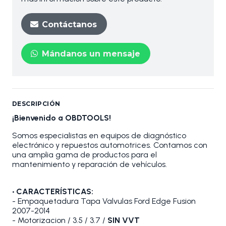
Contáctanos
Mándanos un mensaje
DESCRIPCIÓN
¡Bienvenido a OBDTOOLS!
Somos especialistas en equipos de diagnóstico
electrónico y repuestos automotrices. Contamos con
una amplia gama de productos para el
mantenimiento y reparación de vehículos.
• CARACTERÍSTICAS:
- Empaquetadura Tapa Valvulas Ford Edge Fusion
2007-2014
- Motorizacion / 3.5 / 3.7 /
SIN VVT