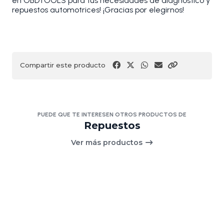
en OBDTOOLS para tus necesidades de diagnóstico y
repuestos automotrices! ¡Gracias por elegirnos!
Compartir este producto
PUEDE QUE TE INTERESEN OTROS PRODUCTOS DE
Repuestos
Ver más productos