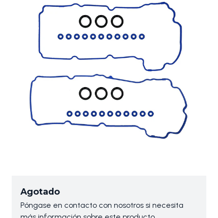
Agotado
Póngase en contacto con nosotros si necesita
más información sobre este producto.