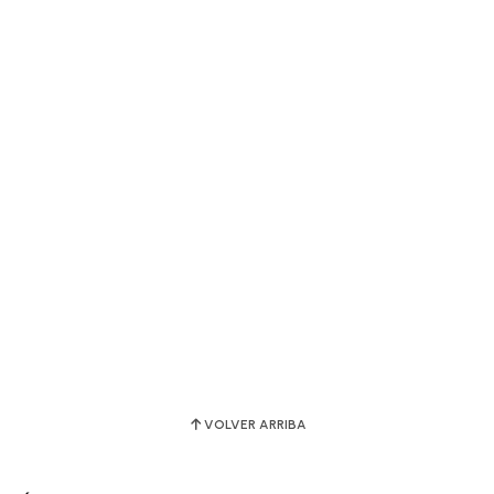
VOLVER ARRIBA