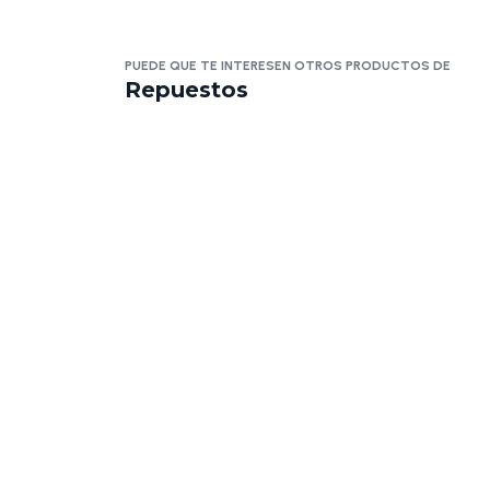
PUEDE QUE TE INTERESEN OTROS PRODUCTOS DE
Repuestos