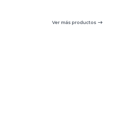
Ver más productos