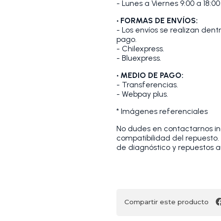
- Lunes a Viernes 9:00 a 18:00
• FORMAS DE ENVÍOS:
- Los envíos se realizan den
pago.
- Chilexpress.
- Bluexpress.
• MEDIO DE PAGO:
- Transferencias.
- Webpay plus.
* Imágenes referenciales
No dudes en contactarnos indi
compatibilidad del repuesto
de diagnóstico y repuestos a
Compartir este producto