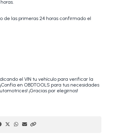
 horas.
tro de las primeras 24 horas confirmado el
cando el VIN tu vehículo para verificar la
. ¡Confía en OBDTOOLS para tus necesidades
utomotrices! ¡Gracias por elegirnos!