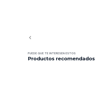
PUEDE QUE TE INTERESEN ESTOS
Productos recomendados