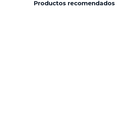
Productos recomendados