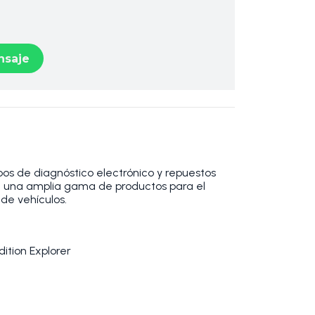
saje
os de diagnóstico electrónico y repuestos
 una amplia gama de productos para el
de vehículos.
ition Explorer