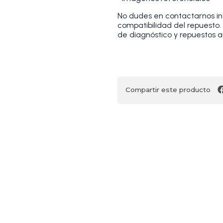
No dudes en contactarnos indi
compatibilidad del repuesto
de diagnóstico y repuestos a
Compartir este producto