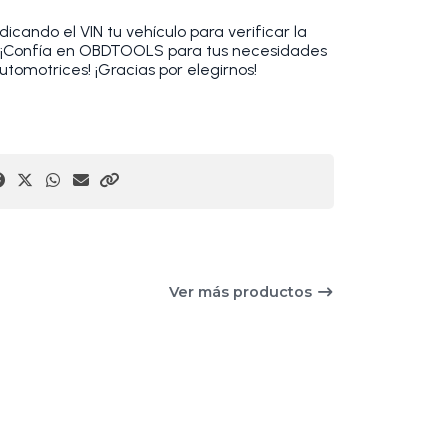
cando el VIN tu vehículo para verificar la
. ¡Confía en OBDTOOLS para tus necesidades
utomotrices! ¡Gracias por elegirnos!
Ver más productos