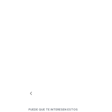
PUEDE QUE TE INTERESEN ESTOS