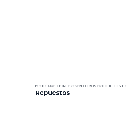
PUEDE QUE TE INTERESEN OTROS PRODUCTOS DE
Repuestos