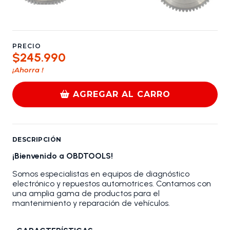
PRECIO
$245.990
¡Ahorra
!
AGREGAR AL CARRO
DESCRIPCIÓN
¡Bienvenido a OBDTOOLS!
Somos especialistas en equipos de diagnóstico
electrónico y repuestos automotrices. Contamos con
una amplia gama de productos para el
mantenimiento y reparación de vehículos.