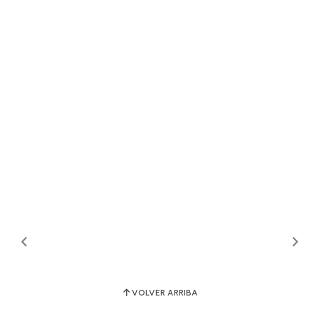
VOLVER ARRIBA