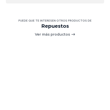
PUEDE QUE TE INTERESEN OTROS PRODUCTOS DE
Repuestos
Ver más productos