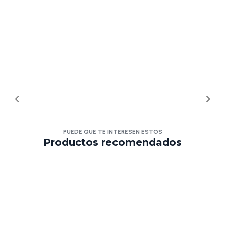
PUEDE QUE TE INTERESEN ESTOS
Productos recomendados