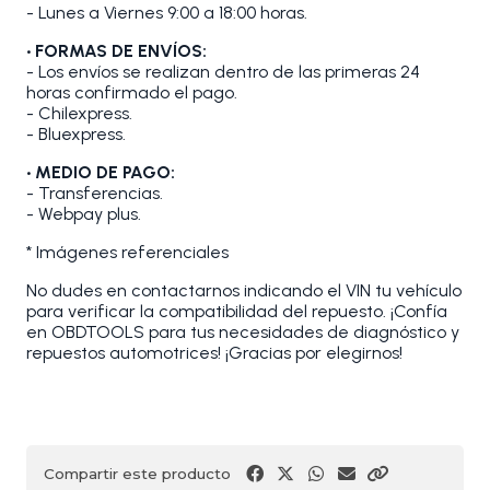
- Lunes a Viernes 9:00 a 18:00 horas.
• FORMAS DE ENVÍOS:
- Los envíos se realizan dentro de las primeras 24
horas confirmado el pago.
- Chilexpress.
- Bluexpress.
• MEDIO DE PAGO:
- Transferencias.
- Webpay plus.
* Imágenes referenciales
No dudes en contactarnos indicando el VIN tu vehículo
para verificar la compatibilidad del repuesto. ¡Confía
en OBDTOOLS para tus necesidades de diagnóstico y
repuestos automotrices! ¡Gracias por elegirnos!
Compartir este producto