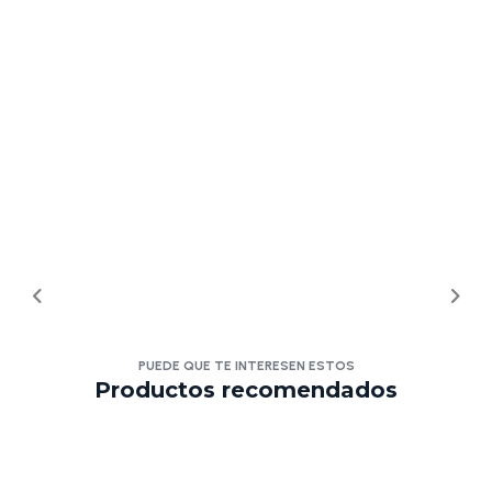
PUEDE QUE TE INTERESEN ESTOS
Productos recomendados