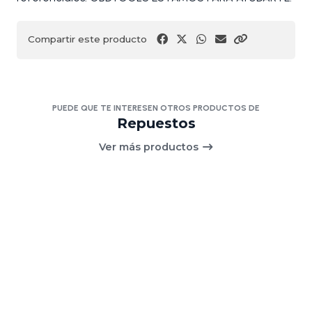
Compartir este producto
PUEDE QUE TE INTERESEN OTROS PRODUCTOS DE
Repuestos
Ver más productos