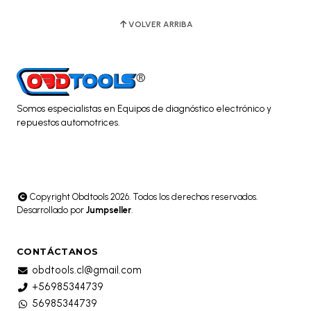
VOLVER ARRIBA
Somos especialistas en Equipos de diagnóstico electrónico y
repuestos automotrices.
Copyright Obdtools 2026. Todos los derechos reservados.
Desarrollado por
Jumpseller
.
CONTÁCTANOS
obdtools.cl@gmail.com
+56985344739
56985344739