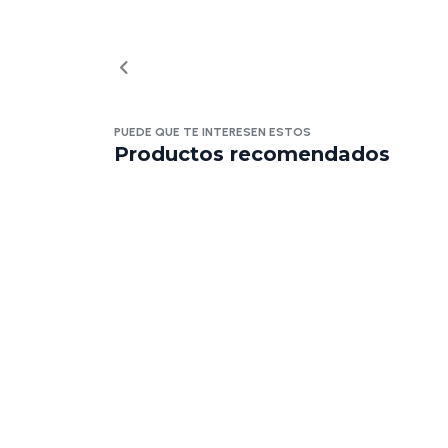
PUEDE QUE TE INTERESEN ESTOS
Productos recomendados