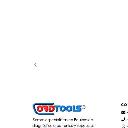
CO
Somos especialistas en Equipos de
diagnóstico electrónico y repuestos