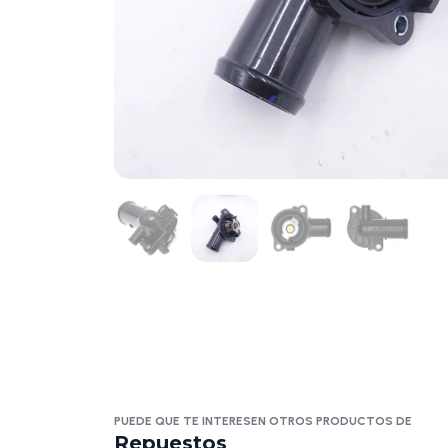
PUEDE QUE TE INTERESEN OTROS PRODUCTOS DE
Repuestos