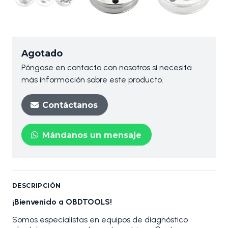
Agotado
Póngase en contacto con nosotros si necesita
más información sobre este producto.
Contáctanos
Mándanos un mensaje
DESCRIPCIÓN
¡Bienvenido a OBDTOOLS!
Somos especialistas en equipos de diagnóstico