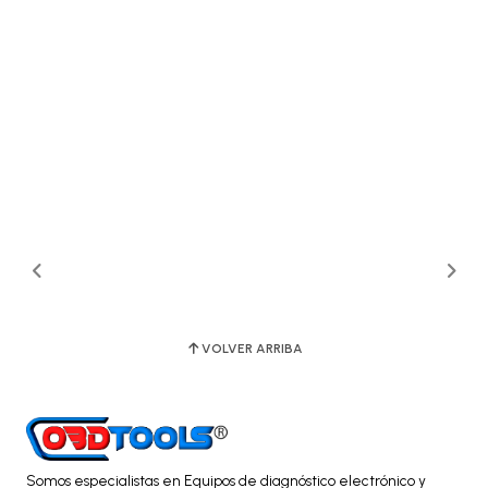
VOLVER ARRIBA
Somos especialistas en Equipos de diagnóstico electrónico y