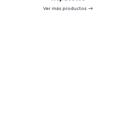
Ver más productos