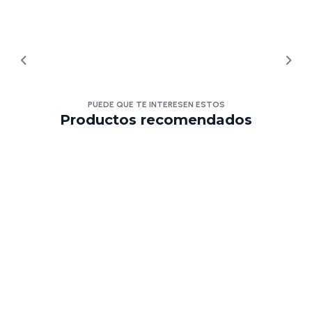
PUEDE QUE TE INTERESEN ESTOS
Productos recomendados