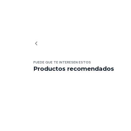
PUEDE QUE TE INTERESEN ESTOS
Productos recomendados