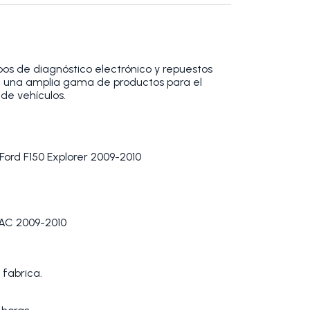
os de diagnóstico electrónico y repuestos
 una amplia gama de productos para el
de vehículos.
ord F150 Explorer 2009-2010
AC 2009-2010
 fabrica.