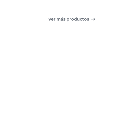
Ver más productos