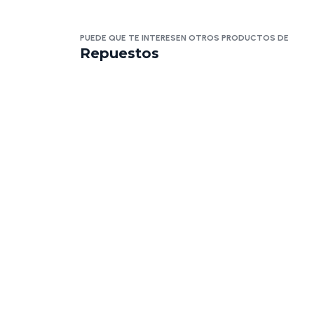
PUEDE QUE TE INTERESEN OTROS PRODUCTOS DE
Repuestos