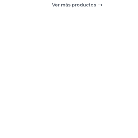
Ver más productos