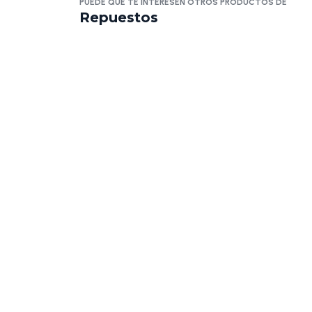
PUEDE QUE TE INTERESEN OTROS PRODUCTOS DE
Repuestos