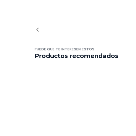
PUEDE QUE TE INTERESEN ESTOS
Productos recomendados