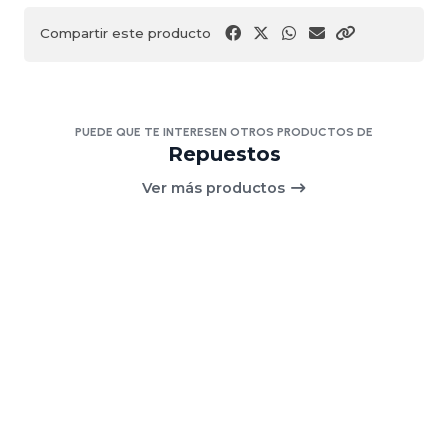
Compartir este producto
PUEDE QUE TE INTERESEN OTROS PRODUCTOS DE
Repuestos
Ver más productos