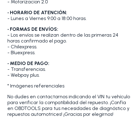
- Motorizacion 2.0
• HORARIO DE ATENCIÓN:
- Lunes a Viernes 9:00 a 18:00 horas.
• FORMAS DE ENVÍOS:
- Los envíos se realizan dentro de las primeras 24
horas confirmado el pago.
- Chilexpress.
- Bluexpress.
• MEDIO DE PAGO:
- Transferencias.
- Webpay plus.
* Imágenes referenciales
No dudes en contactarnos indicando el VIN tu vehículo
para verificar la compatibilidad del repuesto. ¡Confía
en OBDTOOLS para tus necesidades de diagnóstico y
repuestos automotrices! ¡Gracias por elegirnos!