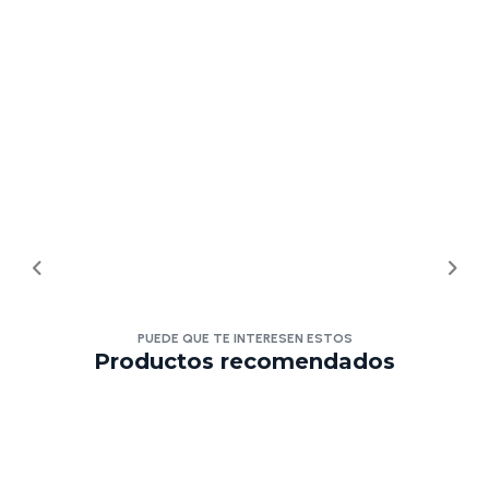
PUEDE QUE TE INTERESEN ESTOS
Productos recomendados