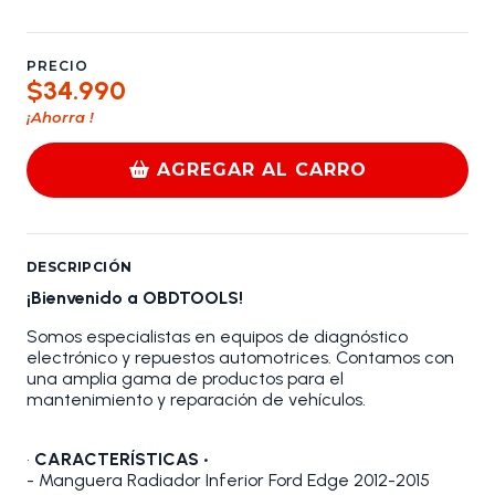
PRECIO
$34.990
¡Ahorra
!
AGREGAR AL CARRO
DESCRIPCIÓN
¡Bienvenido a OBDTOOLS!
Somos especialistas en equipos de diagnóstico
electrónico y repuestos automotrices. Contamos con
una amplia gama de productos para el
mantenimiento y reparación de vehículos.
•
CARACTERÍSTICAS •
- Manguera Radiador Inferior Ford Edge 2012-2015