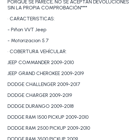
PORQUE SE PARECE, NO SE ACEPTAN DEVOLUCIONES
SIN LA PROPIA COMPROBACIÓN****
• CARACTERíSTICAS:
- Piñon VVT Jeep
- Motorizacion 5.7
• COBERTURA VEHÍCULAR:
JEEP COMMANDER 2009-2010
JEEP GRAND CHEROKEE 2009-2019
DODGE CHALLENGER 2009-2017
DODGE CHARGER 2009-2019
DODGE DURANGO 2009-2018
DODGE RAM 1500 PICKUP 2009-2010
DODGE RAM 2500 PICKUP 2009-2010
DODGE RAM 3500 PICKUP 2009