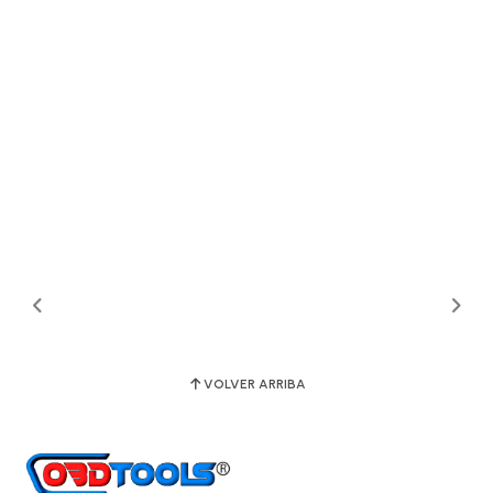
VOLVER ARRIBA