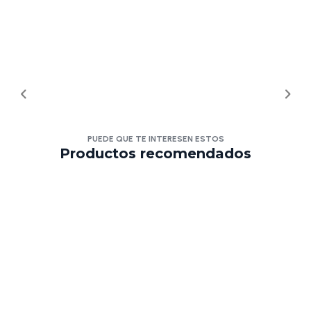
PUEDE QUE TE INTERESEN ESTOS
Productos recomendados