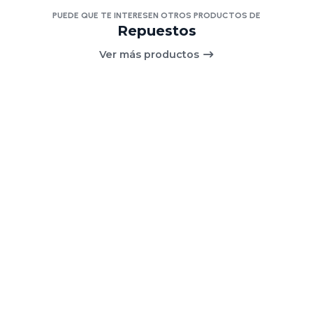
PUEDE QUE TE INTERESEN OTROS PRODUCTOS DE
Repuestos
Ver más productos