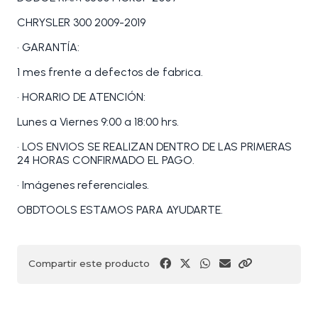
CHRYSLER 300 2009-2019
• GARANTÍA:
1 mes frente a defectos de fabrica.
• HORARIO DE ATENCIÓN:
Lunes a Viernes 9:00 a 18:00 hrs.
• LOS ENVIOS SE REALIZAN DENTRO DE LAS PRIMERAS
24 HORAS CONFIRMADO EL PAGO.
• Imágenes referenciales.
OBDTOOLS ESTAMOS PARA AYUDARTE.
Compartir este producto