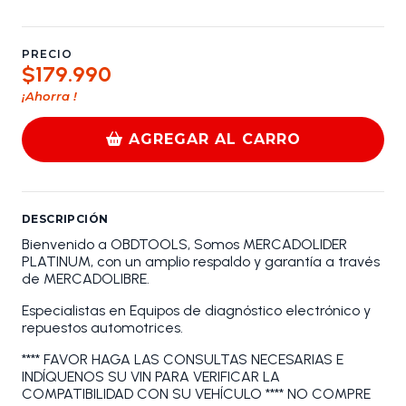
PRECIO
$179.990
¡Ahorra
!
AGREGAR AL CARRO
DESCRIPCIÓN
Bienvenido a OBDTOOLS, Somos MERCADOLIDER
PLATINUM, con un amplio respaldo y garantía a través
de MERCADOLIBRE.
Especialistas en Equipos de diagnóstico electrónico y
repuestos automotrices.
**** FAVOR HAGA LAS CONSULTAS NECESARIAS E
INDÍQUENOS SU VIN PARA VERIFICAR LA
COMPATIBILIDAD CON SU VEHÍCULO **** NO COMPRE