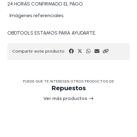
24 HORAS CONFIRMADO EL PAGO.
• Imágenes referenciales.
OBDTOOLS ESTAMOS PARA AYUDARTE.
Compartir este producto
PUEDE QUE TE INTERESEN OTROS PRODUCTOS DE
Repuestos
Ver más productos