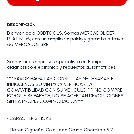
DESCRIPCIÓN
Bienvenido a OBDTOOLS, Somos MERCADOLIDER
PLATINUM, con un amplio respaldo y garantía a través
de MERCADOLIBRE.
Somos una empresa especialista en Equipos de
diagnóstico electrónico y repuestos automotrices.
**** FAVOR HAGA LAS CONSULTAS NECESARIAS E
INDÍQUENOS SU VIN PARA VERIFICAR LA
COMPATIBILIDAD CON SU VEHICULO **** NO COMPRE
PORQUE SE PARECE, NO SE ACEPTAN DEVOLUCIONES
SIN LA PROPIA COMPROBACIÓN****
• CARACTERíSTICAS:
- Reten Cigueñal Cola Jeep Grand Cherokee 5.7