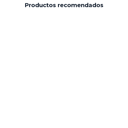
Productos recomendados