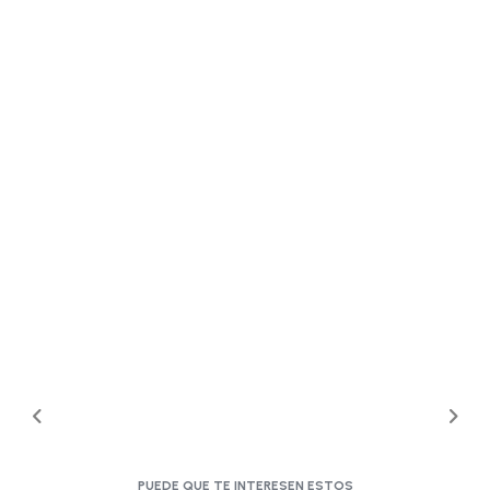
PUEDE QUE TE INTERESEN ESTOS