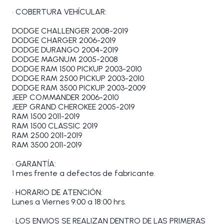
• COBERTURA VEHÍCULAR:
DODGE CHALLENGER 2008-2019
DODGE CHARGER 2006-2019
DODGE DURANGO 2004-2019
DODGE MAGNUM 2005-2008
DODGE RAM 1500 PICKUP 2003-2010
DODGE RAM 2500 PICKUP 2003-2010
DODGE RAM 3500 PICKUP 2003-2009
JEEP COMMANDER 2006-2010
JEEP GRAND CHEROKEE 2005-2019
RAM 1500 2011-2019
RAM 1500 CLASSIC 2019
RAM 2500 2011-2019
RAM 3500 2011-2019
• GARANTÍA:
1 mes frente a defectos de fabricante.
• HORARIO DE ATENCIÓN:
Lunes a Viernes 9:00 a 18:00 hrs.
• LOS ENVIOS SE REALIZAN DENTRO DE LAS PRIMERAS