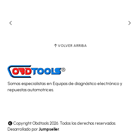
VOLVER ARRIBA
Somos especialistas en Equipos de diagnóstico electrónico y
repuestos automotrices.
Copyright Obdtools 2026. Todos los derechos reservados.
Desarrollado por
Jumpseller
.