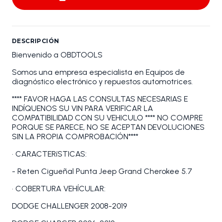
DESCRIPCIÓN
Bienvenido a OBDTOOLS
Somos una empresa especialista en Equipos de
diagnóstico electrónico y repuestos automotrices.
**** FAVOR HAGA LAS CONSULTAS NECESARIAS E
INDÍQUENOS SU VIN PARA VERIFICAR LA
COMPATIBILIDAD CON SU VEHICULO **** NO COMPRE
PORQUE SE PARECE, NO SE ACEPTAN DEVOLUCIONES
SIN LA PROPIA COMPROBACIÓN****
• CARACTERíSTICAS:
- Reten Cigueñal Punta Jeep Grand Cherokee 5.7
• COBERTURA VEHÍCULAR:
DODGE CHALLENGER 2008-2019