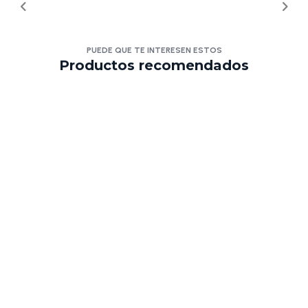
PUEDE QUE TE INTERESEN ESTOS
Productos recomendados