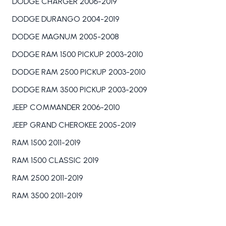
DODGE CHARGER 2006-2019
DODGE DURANGO 2004-2019
DODGE MAGNUM 2005-2008
DODGE RAM 1500 PICKUP 2003-2010
DODGE RAM 2500 PICKUP 2003-2010
DODGE RAM 3500 PICKUP 2003-2009
JEEP COMMANDER 2006-2010
JEEP GRAND CHEROKEE 2005-2019
RAM 1500 2011-2019
RAM 1500 CLASSIC 2019
RAM 2500 2011-2019
RAM 3500 2011-2019