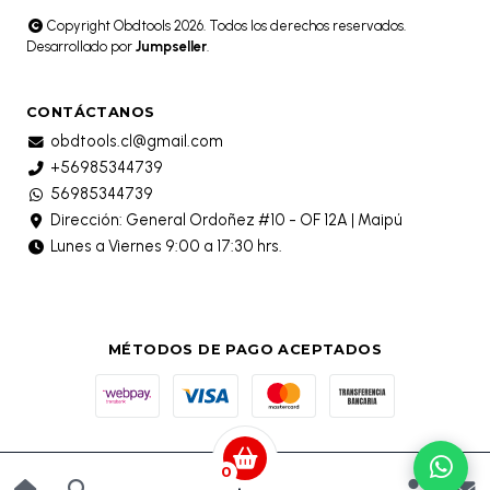
Copyright Obdtools 2026. Todos los derechos reservados.
Desarrollado por
Jumpseller
.
CONTÁCTANOS
obdtools.cl@gmail.com
+56985344739
56985344739
Dirección: General Ordoñez #10 - OF 12A | Maipú
Lunes a Viernes 9:00 a 17:30 hrs.
MÉTODOS DE PAGO ACEPTADOS
0