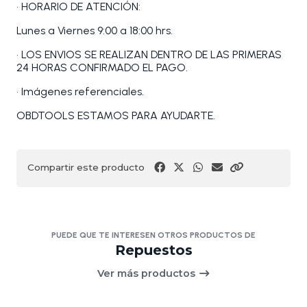
• HORARIO DE ATENCIÓN:
Lunes a Viernes 9:00 a 18:00 hrs.
• LOS ENVIOS SE REALIZAN DENTRO DE LAS PRIMERAS
24 HORAS CONFIRMADO EL PAGO.
• Imágenes referenciales.
OBDTOOLS ESTAMOS PARA AYUDARTE.
Compartir este producto
PUEDE QUE TE INTERESEN OTROS PRODUCTOS DE
Repuestos
Ver más productos