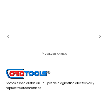
VOLVER ARRIBA
Somos especialistas en Equipos de diagnóstico electrónico y
repuestos automotrices.