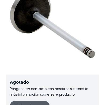
Agotado
Póngase en contacto con nosotros si necesita
más información sobre este producto.