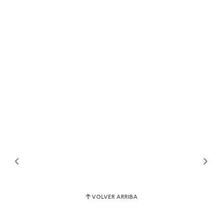
VOLVER ARRIBA