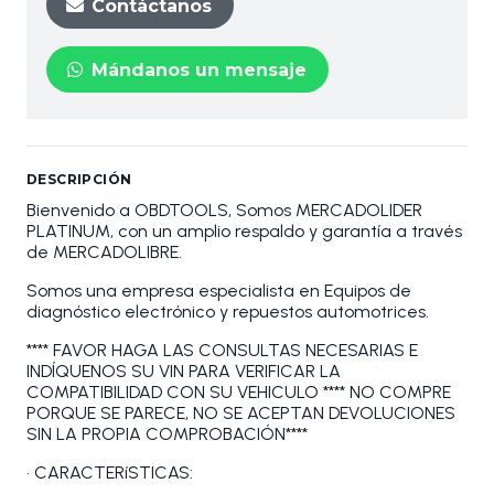
Contáctanos
Mándanos un mensaje
DESCRIPCIÓN
Bienvenido a OBDTOOLS, Somos MERCADOLIDER
PLATINUM, con un amplio respaldo y garantía a través
de MERCADOLIBRE.
Somos una empresa especialista en Equipos de
diagnóstico electrónico y repuestos automotrices.
**** FAVOR HAGA LAS CONSULTAS NECESARIAS E
INDÍQUENOS SU VIN PARA VERIFICAR LA
COMPATIBILIDAD CON SU VEHICULO **** NO COMPRE
PORQUE SE PARECE, NO SE ACEPTAN DEVOLUCIONES
SIN LA PROPIA COMPROBACIÓN****
• CARACTERíSTICAS: