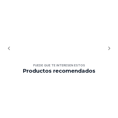
PUEDE QUE TE INTERESEN ESTOS
Productos recomendados