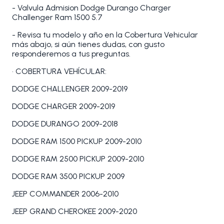
- Valvula Admision Dodge Durango Charger
Challenger Ram 1500 5.7
- Revisa tu modelo y año en la Cobertura Vehicular
más abajo, si aún tienes dudas, con gusto
responderemos a tus preguntas.
• COBERTURA VEHÍCULAR:
DODGE CHALLENGER 2009-2019
DODGE CHARGER 2009-2019
DODGE DURANGO 2009-2018
DODGE RAM 1500 PICKUP 2009-2010
DODGE RAM 2500 PICKUP 2009-2010
DODGE RAM 3500 PICKUP 2009
JEEP COMMANDER 2006-2010
JEEP GRAND CHEROKEE 2009-2020