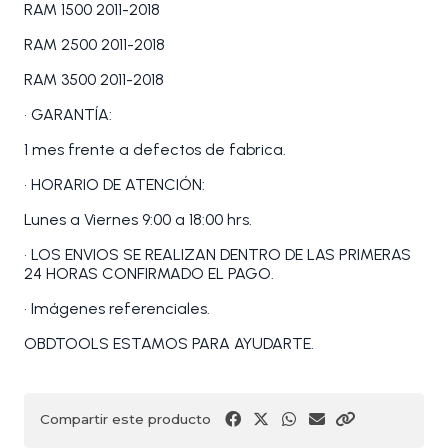
RAM 1500 2011-2018
RAM 2500 2011-2018
RAM 3500 2011-2018
• GARANTÍA:
1 mes frente a defectos de fabrica.
• HORARIO DE ATENCIÓN:
Lunes a Viernes 9:00 a 18:00 hrs.
• LOS ENVIOS SE REALIZAN DENTRO DE LAS PRIMERAS
24 HORAS CONFIRMADO EL PAGO.
• Imágenes referenciales.
OBDTOOLS ESTAMOS PARA AYUDARTE.
Compartir este producto