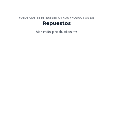
PUEDE QUE TE INTERESEN OTROS PRODUCTOS DE
Repuestos
Ver más productos