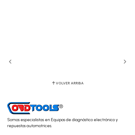
VOLVER ARRIBA
Somos especialistas en Equipos de diagnóstico electrónico y
repuestos automotrices.