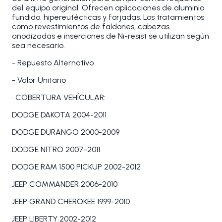
del equipo original. Ofrecen aplicaciones de aluminio
fundido, hipereutécticas y forjadas. Los tratamientos
como revestimientos de faldones, cabezas
anodizadas e inserciones de Ni-resist se utilizan según
sea necesario.
- Repuesto Alternativo
- Valor Unitario
• COBERTURA VEHÍCULAR:
DODGE DAKOTA 2004-2011
DODGE DURANGO 2000-2009
DODGE NITRO 2007-2011
DODGE RAM 1500 PICKUP 2002-2012
JEEP COMMANDER 2006-2010
JEEP GRAND CHEROKEE 1999-2010
JEEP LIBERTY 2002-2012