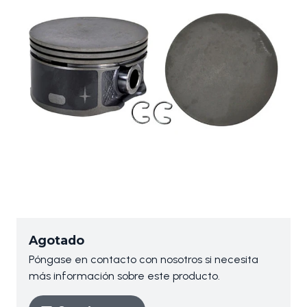
Agotado
Póngase en contacto con nosotros si necesita
más información sobre este producto.