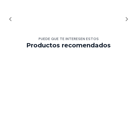
PUEDE QUE TE INTERESEN ESTOS
Productos recomendados