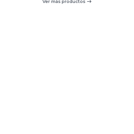
Ver más productos