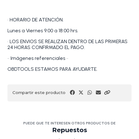
• HORARIO DE ATENCIÓN:
Lunes a Viernes 9:00 a 18:00 hrs.
• LOS ENVIOS SE REALIZAN DENTRO DE LAS PRIMERAS
24 HORAS CONFIRMADO EL PAGO.
•• Imágenes referenciales ••
OBDTOOLS ESTAMOS PARA AYUDARTE.
Compartir este producto
PUEDE QUE TE INTERESEN OTROS PRODUCTOS DE
Repuestos