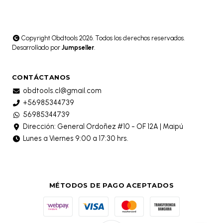
Copyright Obdtools 2026. Todos los derechos reservados.
Desarrollado por
Jumpseller
.
CONTÁCTANOS
obdtools.cl@gmail.com
+56985344739
56985344739
Dirección: General Ordoñez #10 - OF 12A | Maipú
Lunes a Viernes 9:00 a 17:30 hrs.
MÉTODOS DE PAGO ACEPTADOS