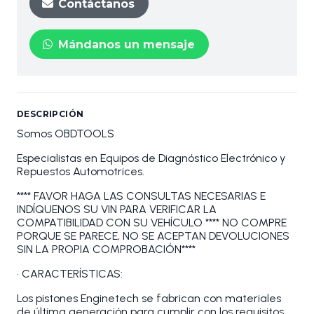
Contáctanos
Mándanos un mensaje
DESCRIPCIÓN
Somos OBDTOOLS
Especialistas en Equipos de Diagnóstico Electrónico y
Repuestos Automotrices.
**** FAVOR HAGA LAS CONSULTAS NECESARIAS E
INDÍQUENOS SU VIN PARA VERIFICAR LA
COMPATIBILIDAD CON SU VEHÍCULO **** NO COMPRE
PORQUE SE PARECE, NO SE ACEPTAN DEVOLUCIONES
SIN LA PROPIA COMPROBACIÓN****
• CARACTERÍSTICAS:
Los pistones Enginetech se fabrican con materiales
de última generación para cumplir con los requisitos